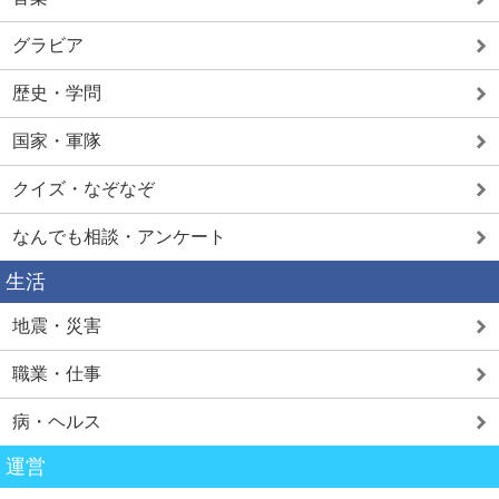
グラビア
歴史・学問
国家・軍隊
クイズ・なぞなぞ
なんでも相談・アンケート
生活
地震・災害
職業・仕事
病・ヘルス
運営