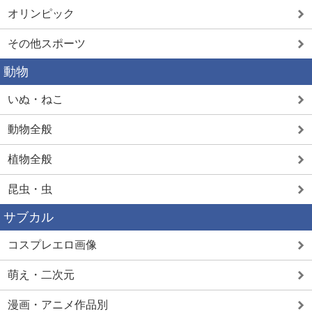
オリンピック
その他スポーツ
動物
いぬ・ねこ
動物全般
植物全般
昆虫・虫
サブカル
コスプレエロ画像
萌え・二次元
漫画・アニメ作品別