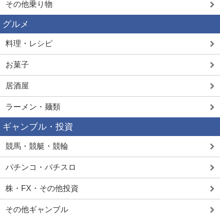
その他乗り物
グルメ
料理・レシピ
お菓子
居酒屋
ラーメン・麺類
ギャンブル・投資
競馬・競艇・競輪
パチンコ・パチスロ
株・FX・その他投資
その他ギャンブル