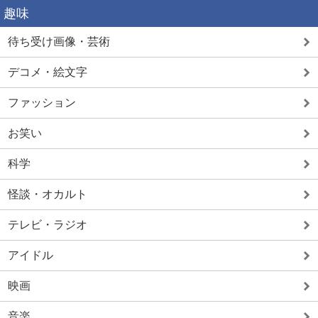
趣味
待ち受け画像・芸術
デコメ・絵文字
ファッション
お笑い
科学
怪談・オカルト
テレビ・ラジオ
アイドル
映画
音楽