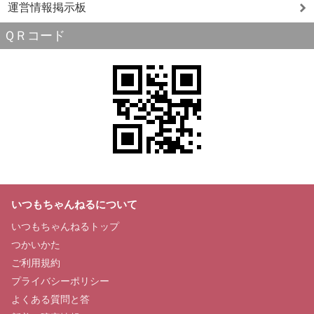
運営情報掲示板
ＱＲコード
いつもちゃんねるについて
いつもちゃんねるトップ
つかいかた
ご利用規約
プライバシーポリシー
よくある質問と答