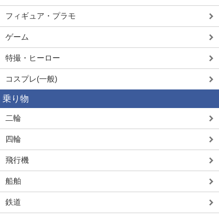
フィギュア・プラモ
ゲーム
特撮・ヒーロー
コスプレ(一般)
乗り物
二輪
四輪
飛行機
船舶
鉄道