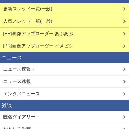
更新スレッド一覧(一般)
人気スレッド一覧(一般)
[PR]画像アップローダー あぷあぷ
[PR]画像アップローダー イメピク
ニュース
ニュース速報＋
ニュース速報
エンタメニュース
雑談
匿名ダイアリー