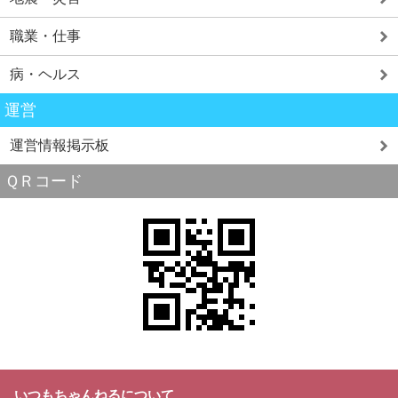
職業・仕事
病・ヘルス
運営
運営情報掲示板
ＱＲコード
いつもちゃんねるについて