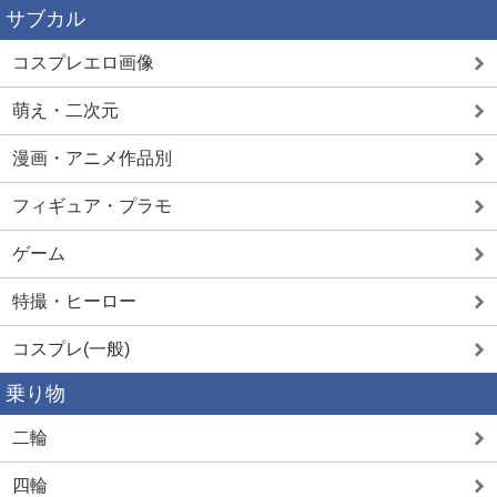
サブカル
コスプレエロ画像
萌え・二次元
漫画・アニメ作品別
フィギュア・プラモ
ゲーム
特撮・ヒーロー
コスプレ(一般)
乗り物
二輪
四輪