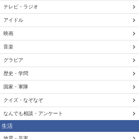
テレビ・ラジオ
アイドル
映画
音楽
グラビア
歴史・学問
国家・軍隊
クイズ・なぞなぞ
なんでも相談・アンケート
生活
地震・災害