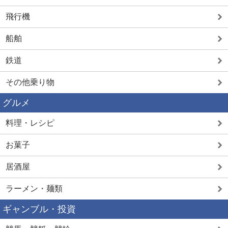
飛行機
船舶
鉄道
その他乗り物
グルメ
料理・レシピ
お菓子
居酒屋
ラーメン・麺類
ギャンブル・投資