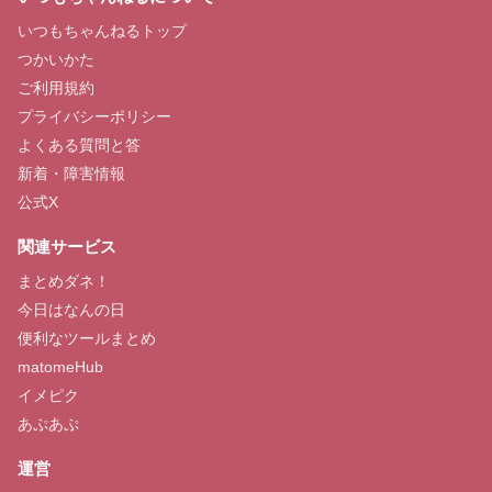
いつもちゃんねるトップ
つかいかた
ご利用規約
プライバシーポリシー
よくある質問と答
新着・障害情報
公式X
関連サービス
まとめダネ！
今日はなんの日
便利なツールまとめ
matomeHub
イメピク
あぷあぷ
運営