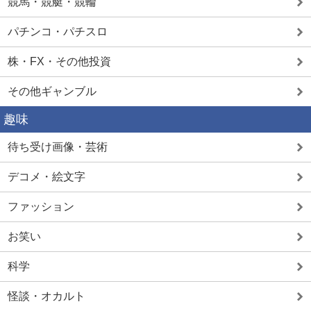
競馬・競艇・競輪
パチンコ・パチスロ
株・FX・その他投資
その他ギャンブル
趣味
待ち受け画像・芸術
デコメ・絵文字
ファッション
お笑い
科学
怪談・オカルト