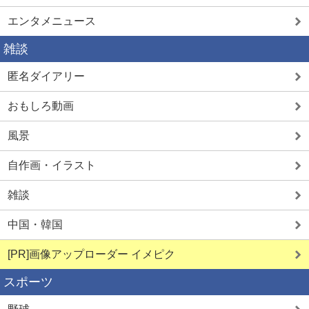
エンタメニュース
雑談
匿名ダイアリー
おもしろ動画
風景
自作画・イラスト
雑談
中国・韓国
[PR]画像アップローダー イメピク
スポーツ