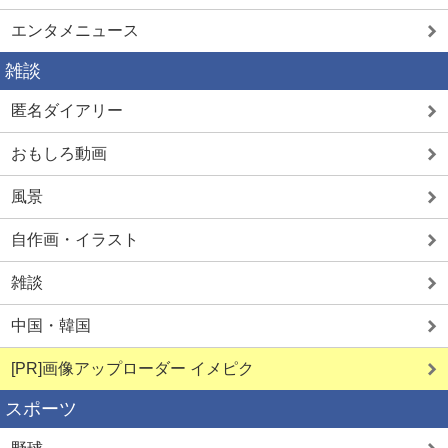
エンタメニュース
雑談
匿名ダイアリー
おもしろ動画
風景
自作画・イラスト
雑談
中国・韓国
[PR]画像アップローダー イメピク
スポーツ