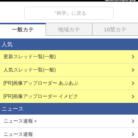
『科学』に戻る
一般カテ
地域カテ
18禁カテ
人気
更新スレッド一覧(一般)
人気スレッド一覧(一般)
[PR]画像アップローダー あぷあぷ
[PR]画像アップローダー イメピク
ニュース
ニュース速報＋
ニュース速報