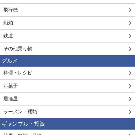
飛行機
船舶
鉄道
その他乗り物
グルメ
料理・レシピ
お菓子
居酒屋
ラーメン・麺類
ギャンブル・投資