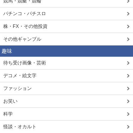
競馬・競艇・競輪
パチンコ・パチスロ
株・FX・その他投資
その他ギャンブル
趣味
待ち受け画像・芸術
デコメ・絵文字
ファッション
お笑い
科学
怪談・オカルト