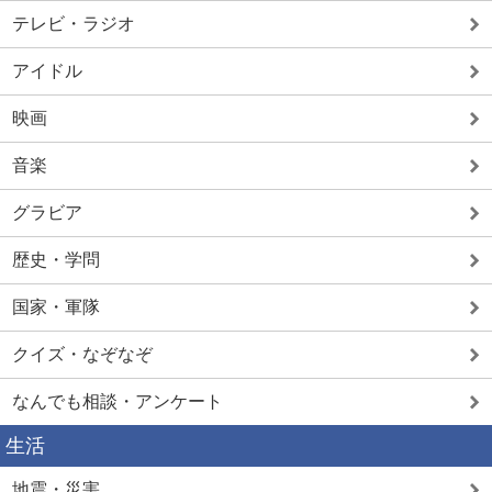
テレビ・ラジオ
アイドル
映画
音楽
グラビア
歴史・学問
国家・軍隊
クイズ・なぞなぞ
なんでも相談・アンケート
生活
地震・災害