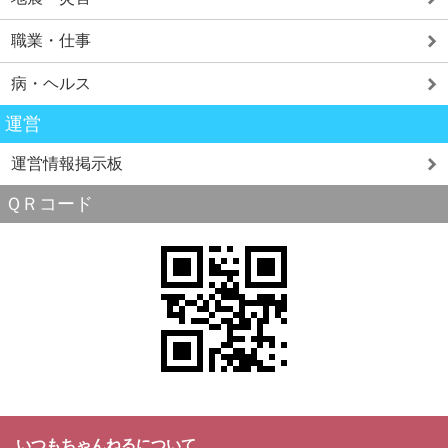
職業・仕事
病・ヘルス
運営
運営情報掲示板
ＱＲコード
いつもちゃんねるについて