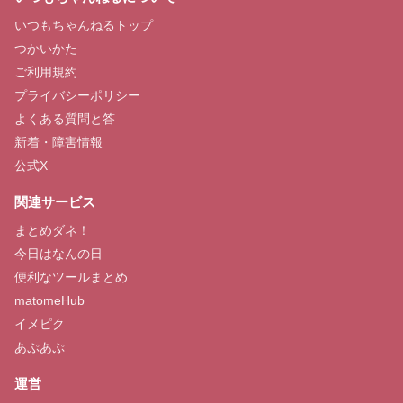
いつもちゃんねるトップ
つかいかた
ご利用規約
プライバシーポリシー
よくある質問と答
新着・障害情報
公式X
関連サービス
まとめダネ！
今日はなんの日
便利なツールまとめ
matomeHub
イメピク
あぷあぷ
運営