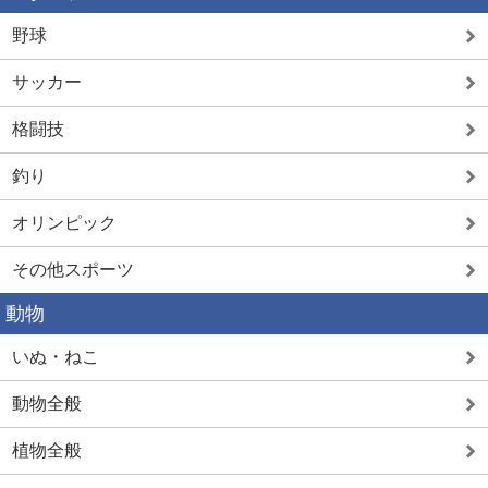
野球
サッカー
格闘技
釣り
オリンピック
その他スポーツ
動物
いぬ・ねこ
動物全般
植物全般