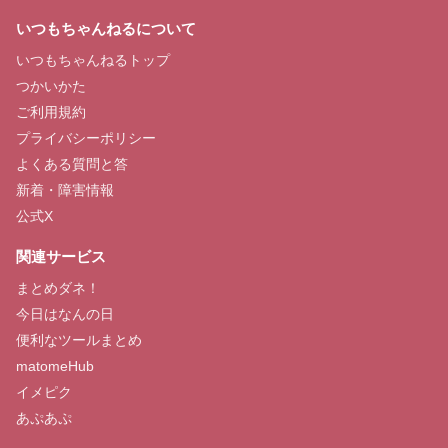
いつもちゃんねるについて
いつもちゃんねるトップ
つかいかた
ご利用規約
プライバシーポリシー
よくある質問と答
新着・障害情報
公式X
関連サービス
まとめダネ！
今日はなんの日
便利なツールまとめ
matomeHub
イメピク
あぷあぷ