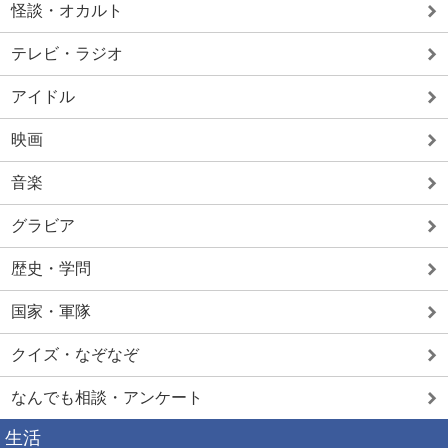
怪談・オカルト
テレビ・ラジオ
アイドル
映画
音楽
グラビア
歴史・学問
国家・軍隊
クイズ・なぞなぞ
なんでも相談・アンケート
生活