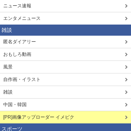
ニュース速報
エンタメニュース
雑談
匿名ダイアリー
おもしろ動画
風景
自作画・イラスト
雑談
中国・韓国
[PR]画像アップローダー イメピク
スポーツ