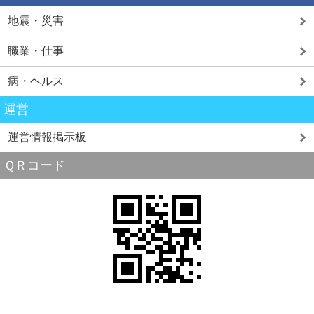
地震・災害
職業・仕事
病・ヘルス
運営
運営情報掲示板
ＱＲコード