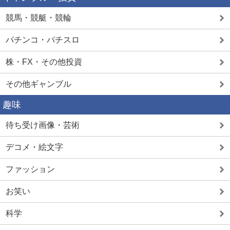
競馬・競艇・競輪
パチンコ・パチスロ
株・FX・その他投資
その他ギャンブル
趣味
待ち受け画像・芸術
デコメ・絵文字
ファッション
お笑い
科学