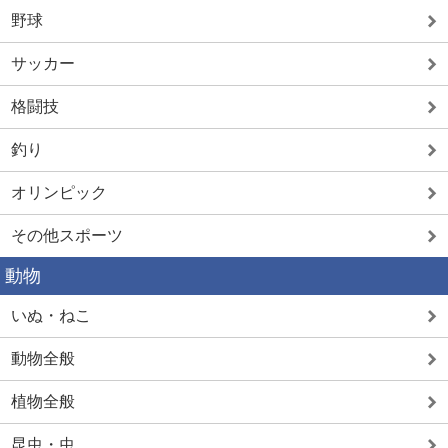
野球
サッカー
格闘技
釣り
オリンピック
その他スポーツ
動物
いぬ・ねこ
動物全般
植物全般
昆虫・虫