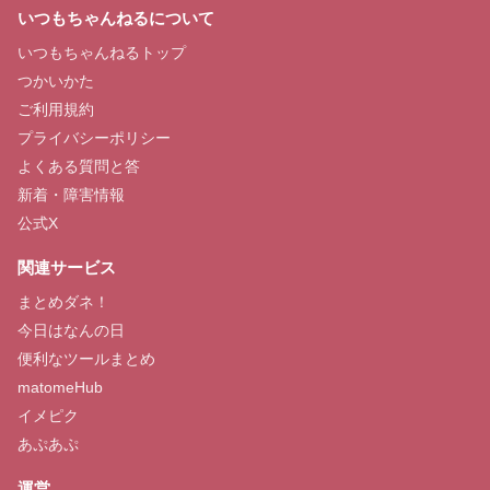
いつもちゃんねるについて
いつもちゃんねるトップ
つかいかた
ご利用規約
プライバシーポリシー
よくある質問と答
新着・障害情報
公式X
関連サービス
まとめダネ！
今日はなんの日
便利なツールまとめ
matomeHub
イメピク
あぷあぷ
運営