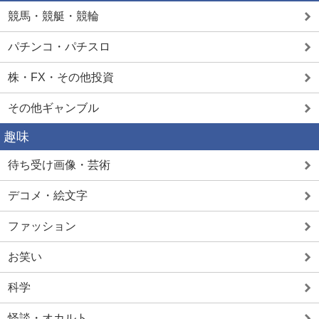
競馬・競艇・競輪
パチンコ・パチスロ
株・FX・その他投資
その他ギャンブル
趣味
待ち受け画像・芸術
デコメ・絵文字
ファッション
お笑い
科学
怪談・オカルト