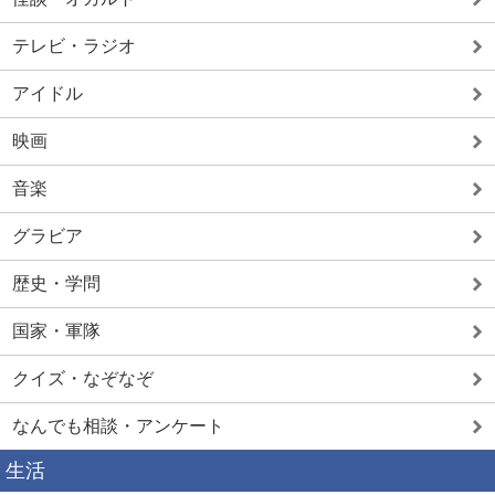
テレビ・ラジオ
アイドル
映画
音楽
グラビア
歴史・学問
国家・軍隊
クイズ・なぞなぞ
なんでも相談・アンケート
生活