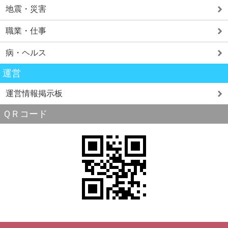
地震・災害
職業・仕事
病・ヘルス
運営
運営情報掲示板
ＱＲコード