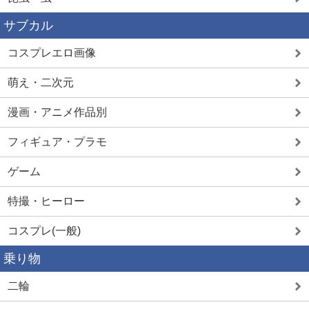
サブカル
コスプレエロ画像
萌え・二次元
漫画・アニメ作品別
フィギュア・プラモ
ゲーム
特撮・ヒーロー
コスプレ(一般)
乗り物
二輪