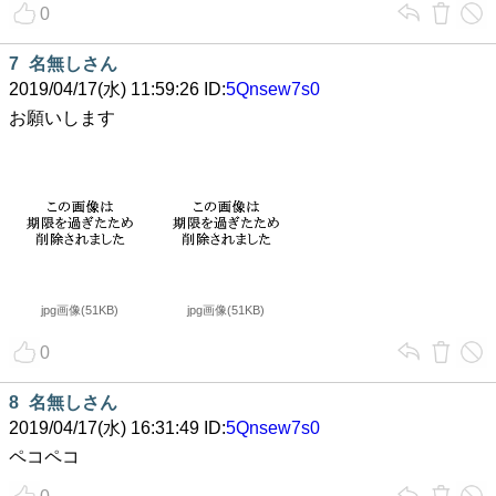
0
7
名無しさん
2019/04/17(水) 11:59:26 ID:
5Qnsew7s0
お願いします
jpg画像(51KB)
jpg画像(51KB)
0
8
名無しさん
2019/04/17(水) 16:31:49 ID:
5Qnsew7s0
ペコペコ