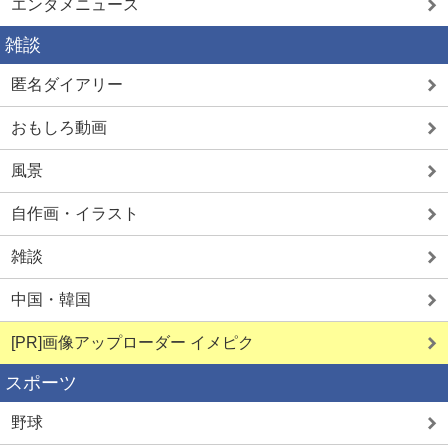
エンタメニュース
雑談
匿名ダイアリー
おもしろ動画
風景
自作画・イラスト
雑談
中国・韓国
[PR]画像アップローダー イメピク
スポーツ
野球