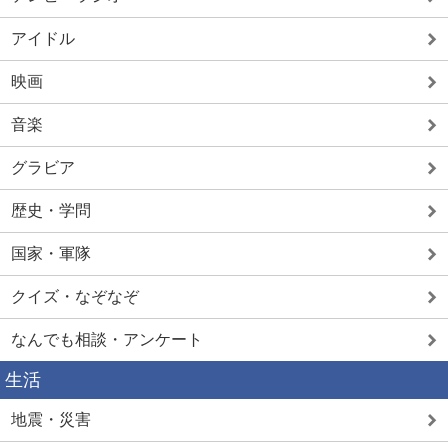
アイドル
映画
音楽
グラビア
歴史・学問
国家・軍隊
クイズ・なぞなぞ
なんでも相談・アンケート
生活
地震・災害