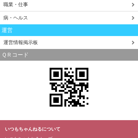
職業・仕事
病・ヘルス
運営
運営情報掲示板
ＱＲコード
いつもちゃんねるについて