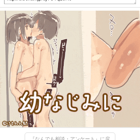
『なんでも相談・アンケート』に戻