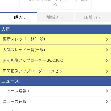
る
一般カテ
地域カテ
18禁カテ
人気
更新スレッド一覧(一般)
人気スレッド一覧(一般)
[PR]画像アップローダー あぷあぷ
[PR]画像アップローダー イメピク
ニュース
ニュース速報＋
ニュース速報