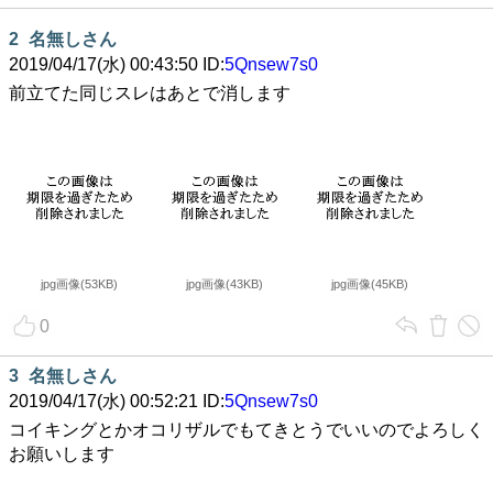
2
名無しさん
2019/04/17(水) 00:43:50 ID:
5Qnsew7s0
前立てた同じスレはあとで消します
jpg画像(53KB)
jpg画像(43KB)
jpg画像(45KB)
0
3
名無しさん
2019/04/17(水) 00:52:21 ID:
5Qnsew7s0
コイキングとかオコリザルでもてきとうでいいのでよろしく
お願いします