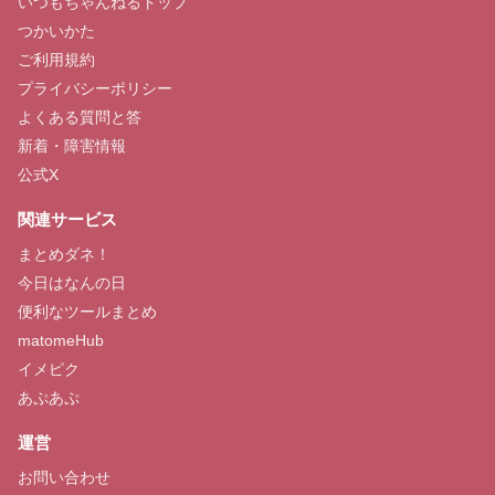
いつもちゃんねるトップ
つかいかた
ご利用規約
プライバシーポリシー
よくある質問と答
新着・障害情報
公式X
関連サービス
まとめダネ！
今日はなんの日
便利なツールまとめ
matomeHub
イメピク
あぷあぷ
運営
お問い合わせ