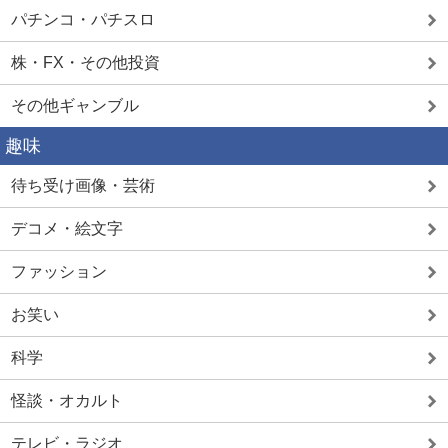
パチンコ・パチスロ
株・FX・その他投資
その他ギャンブル
趣味
待ち受け画像・芸術
デコメ・絵文字
ファッション
お笑い
科学
怪談・オカルト
テレビ・ラジオ