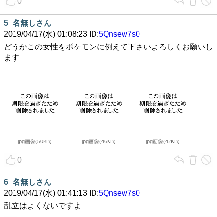
0
5
名無しさん
2019/04/17(水) 01:08:23 ID:
5Qnsew7s0
どうかこの女性をポケモンに例えて下さいよろしくお願いし
ます
jpg画像(50KB)
jpg画像(46KB)
jpg画像(42KB)
0
6
名無しさん
2019/04/17(水) 01:41:13 ID:
5Qnsew7s0
乱立はよくないですよ