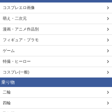
コスプレエロ画像
萌え・二次元
漫画・アニメ作品別
フィギュア・プラモ
ゲーム
特撮・ヒーロー
コスプレ(一般)
乗り物
二輪
四輪