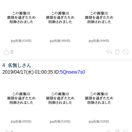
jpg画像(41KB)
jpg画像(46KB)
jpg画像(44KB)
0
4
名無しさん
2019/04/17(水) 01:00:35 ID:
5Qnsew7s0
jpg画像(45KB)
jpg画像(51KB)
jpg画像(52KB)