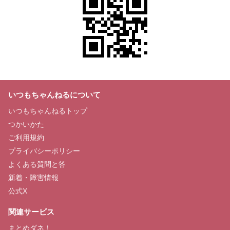
いつもちゃんねるについて
いつもちゃんねるトップ
つかいかた
ご利用規約
プライバシーポリシー
よくある質問と答
新着・障害情報
公式X
関連サービス
まとめダネ！