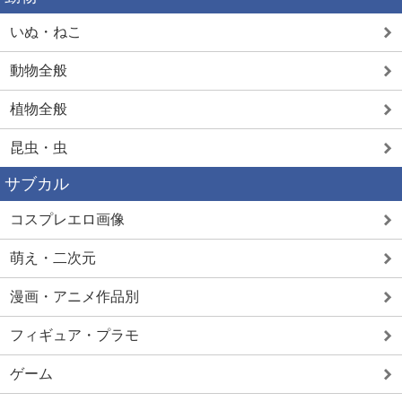
いぬ・ねこ
動物全般
植物全般
昆虫・虫
サブカル
コスプレエロ画像
萌え・二次元
漫画・アニメ作品別
フィギュア・プラモ
ゲーム