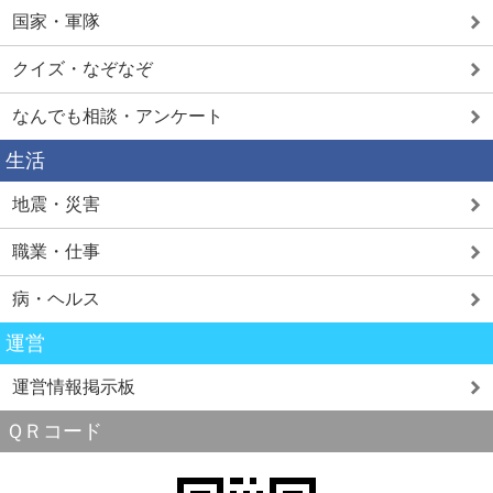
国家・軍隊
クイズ・なぞなぞ
なんでも相談・アンケート
生活
地震・災害
職業・仕事
病・ヘルス
運営
運営情報掲示板
ＱＲコード