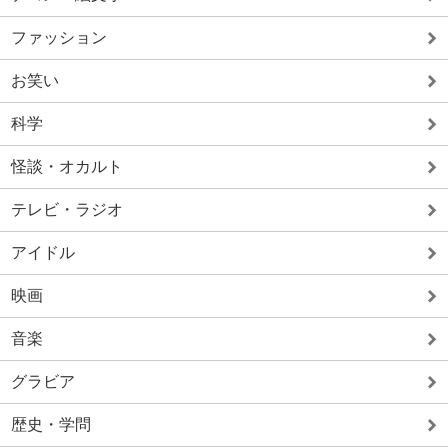
ファッション
お笑い
科学
怪談・オカルト
テレビ・ラジオ
アイドル
映画
音楽
グラビア
歴史・学問