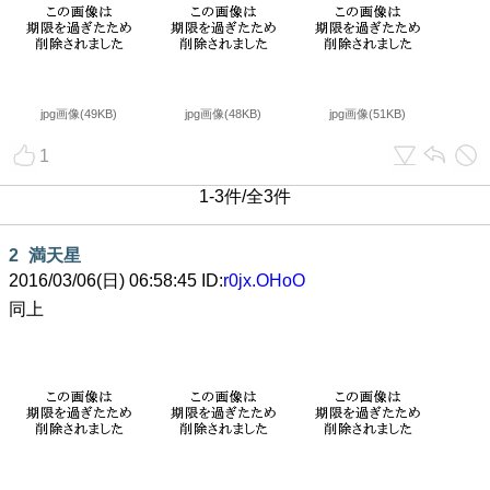
jpg画像(49KB)
jpg画像(48KB)
jpg画像(51KB)
1
1-3件/全3件
2
満天星
2016/03/06(日) 06:58:45 ID:
r0jx.OHoO
同上