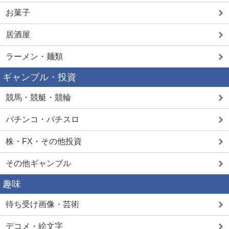
お菓子
居酒屋
ラーメン・麺類
ギャンブル・投資
競馬・競艇・競輪
パチンコ・パチスロ
株・FX・その他投資
その他ギャンブル
趣味
待ち受け画像・芸術
デコメ・絵文字