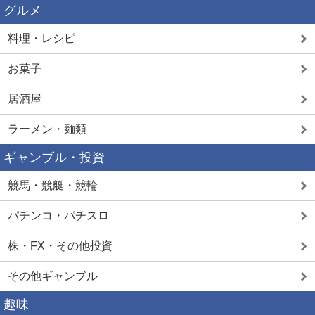
グルメ
料理・レシピ
お菓子
居酒屋
ラーメン・麺類
ギャンブル・投資
競馬・競艇・競輪
パチンコ・パチスロ
株・FX・その他投資
その他ギャンブル
趣味