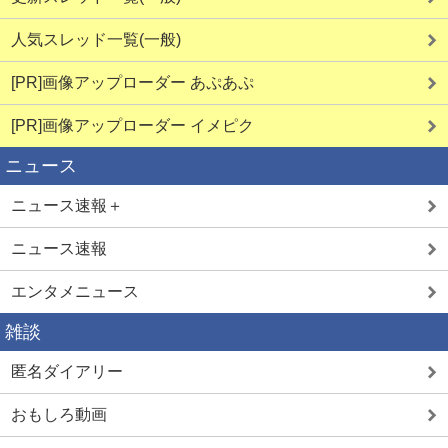
人気スレッド一覧(一般)
[PR]画像アップローダー あぷあぷ
[PR]画像アップローダー イメピク
ニュース
ニュース速報＋
ニュース速報
エンタメニュース
雑談
匿名ダイアリー
おもしろ動画