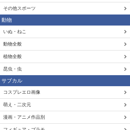
その他スポーツ
動物
いぬ・ねこ
動物全般
植物全般
昆虫・虫
サブカル
コスプレエロ画像
萌え・二次元
漫画・アニメ作品別
フィギュア・プラモ