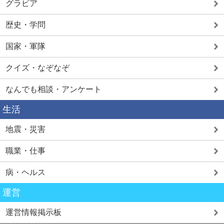
グラビア
歴史・学問
国家・軍隊
クイズ・なぞなぞ
なんでも相談・アンケート
生活
地震・災害
職業・仕事
病・ヘルス
運営
運営情報掲示板