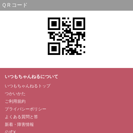
ＱＲコード
いつもちゃんねるについて
いつもちゃんねるトップ
つかいかた
ご利用規約
プライバシーポリシー
よくある質問と答
新着・障害情報
公式X