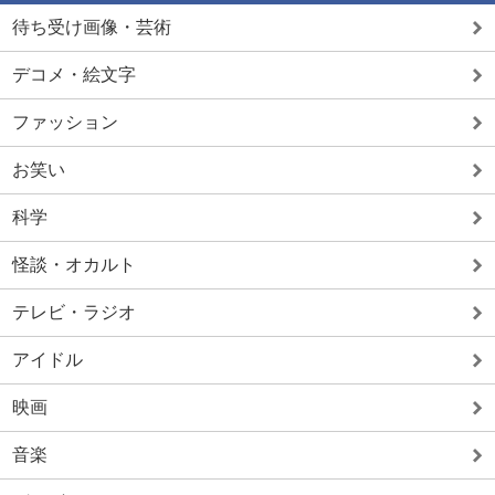
待ち受け画像・芸術
デコメ・絵文字
ファッション
お笑い
科学
怪談・オカルト
テレビ・ラジオ
アイドル
映画
音楽