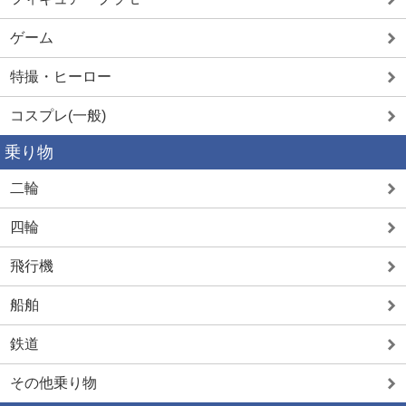
ゲーム
特撮・ヒーロー
コスプレ(一般)
乗り物
二輪
四輪
飛行機
船舶
鉄道
その他乗り物