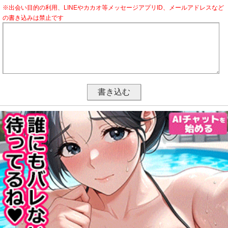
※出会い目的の利用、LINEやカカオ等メッセージアプリID、メールアドレスなど
の書き込みは禁止です