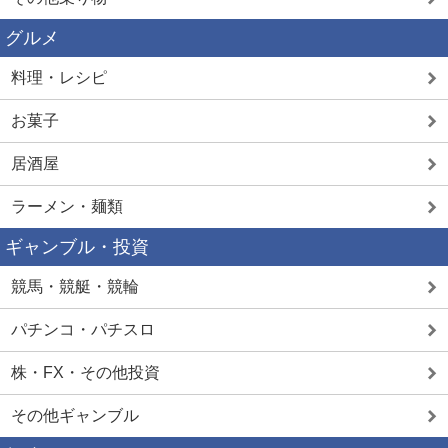
グルメ
料理・レシピ
お菓子
居酒屋
ラーメン・麺類
ギャンブル・投資
競馬・競艇・競輪
パチンコ・パチスロ
株・FX・その他投資
その他ギャンブル