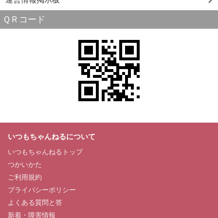
ＱＲコード
いつもちゃんねるについて
いつもちゃんねるトップ
つかいかた
ご利用規約
プライバシーポリシー
よくある質問と答
新着・障害情報