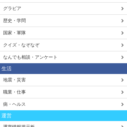
グラビア
歴史・学問
国家・軍隊
クイズ・なぞなぞ
なんでも相談・アンケート
生活
地震・災害
職業・仕事
病・ヘルス
運営
運営情報掲示板