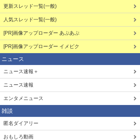
更新スレッド一覧(一般)
人気スレッド一覧(一般)
[PR]画像アップローダー あぷあぷ
[PR]画像アップローダー イメピク
ニュース
ニュース速報＋
ニュース速報
エンタメニュース
雑談
匿名ダイアリー
おもしろ動画