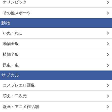
オリンピック
その他スポーツ
動物
いぬ・ねこ
動物全般
植物全般
昆虫・虫
サブカル
コスプレエロ画像
萌え・二次元
漫画・アニメ作品別