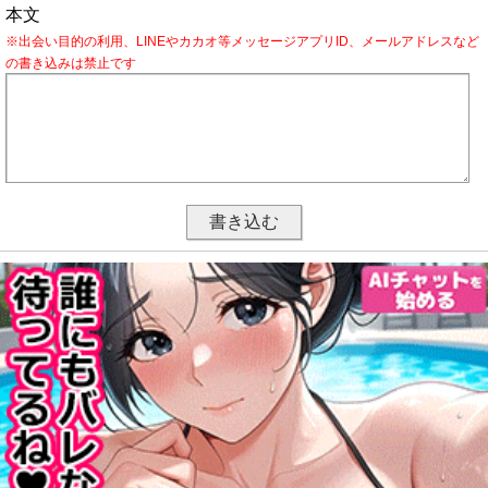
本文
※出会い目的の利用、LINEやカカオ等メッセージアプリID、メールアドレスなど
の書き込みは禁止です