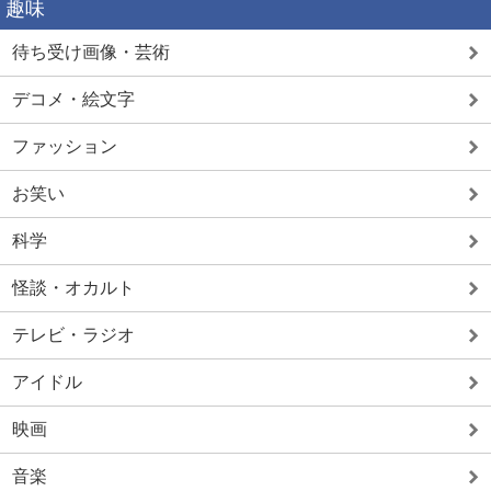
趣味
待ち受け画像・芸術
デコメ・絵文字
ファッション
お笑い
科学
怪談・オカルト
テレビ・ラジオ
アイドル
映画
音楽