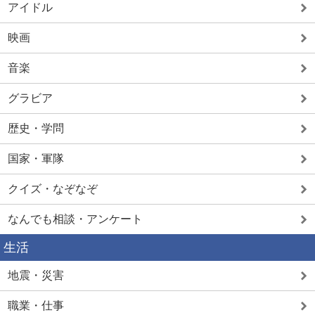
アイドル
映画
音楽
グラビア
歴史・学問
国家・軍隊
クイズ・なぞなぞ
なんでも相談・アンケート
生活
地震・災害
職業・仕事