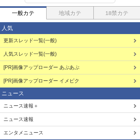
一般カテ
地域カテ
18禁カテ
人気
更新スレッド一覧(一般)
人気スレッド一覧(一般)
[PR]画像アップローダー あぷあぷ
[PR]画像アップローダー イメピク
ニュース
ニュース速報＋
ニュース速報
エンタメニュース