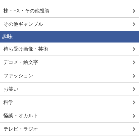
株・FX・その他投資
その他ギャンブル
趣味
待ち受け画像・芸術
デコメ・絵文字
ファッション
お笑い
科学
怪談・オカルト
テレビ・ラジオ