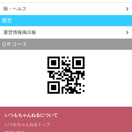
病・ヘルス
運営
運営情報掲示板
ＱＲコード
いつもちゃんねるについて
いつもちゃんねるトップ
つかいかた