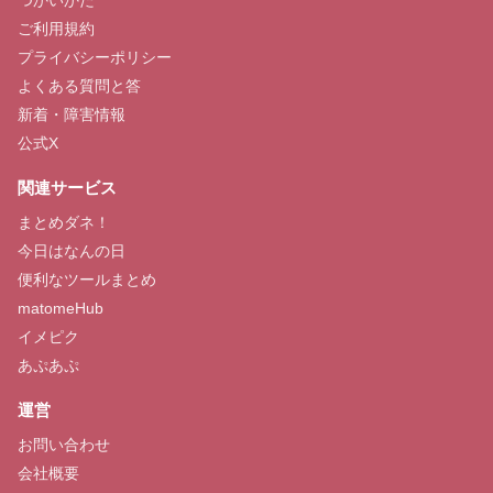
ご利用規約
プライバシーポリシー
よくある質問と答
新着・障害情報
公式X
関連サービス
まとめダネ！
今日はなんの日
便利なツールまとめ
matomeHub
イメピク
あぷあぷ
運営
お問い合わせ
会社概要