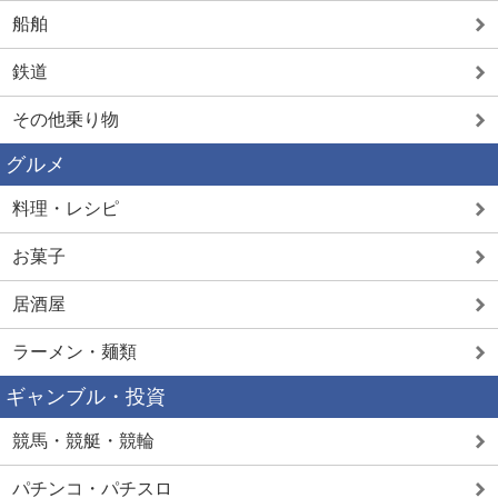
船舶
鉄道
その他乗り物
グルメ
料理・レシピ
お菓子
居酒屋
ラーメン・麺類
ギャンブル・投資
競馬・競艇・競輪
パチンコ・パチスロ