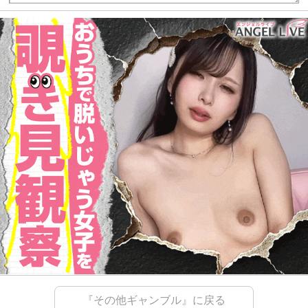
『その他ギャンブル』に戻る