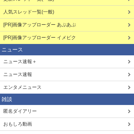
人気スレッド一覧(一般)
[PR]画像アップローダー あぷあぷ
[PR]画像アップローダー イメピク
ニュース
ニュース速報＋
ニュース速報
エンタメニュース
雑談
匿名ダイアリー
おもしろ動画