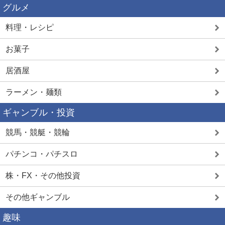
グルメ
料理・レシピ
お菓子
居酒屋
ラーメン・麺類
ギャンブル・投資
競馬・競艇・競輪
パチンコ・パチスロ
株・FX・その他投資
その他ギャンブル
趣味