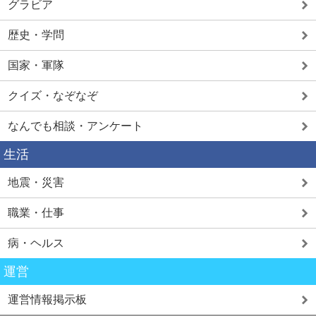
グラビア
歴史・学問
国家・軍隊
クイズ・なぞなぞ
なんでも相談・アンケート
生活
地震・災害
職業・仕事
病・ヘルス
運営
運営情報掲示板