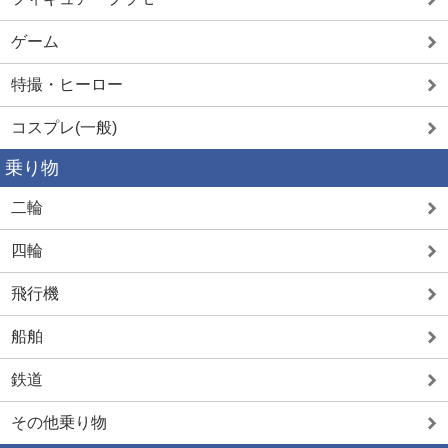
ゲーム
特撮・ヒーロー
コスプレ(一般)
乗り物
二輪
四輪
飛行機
船舶
鉄道
その他乗り物