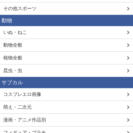
その他スポーツ
動物
いぬ・ねこ
動物全般
植物全般
昆虫・虫
サブカル
コスプレエロ画像
萌え・二次元
漫画・アニメ作品別
フィギュア・プラモ