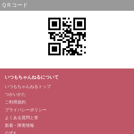
ＱＲコード
いつもちゃんねるについて
いつもちゃんねるトップ
つかいかた
ご利用規約
プライバシーポリシー
よくある質問と答
新着・障害情報
公式X