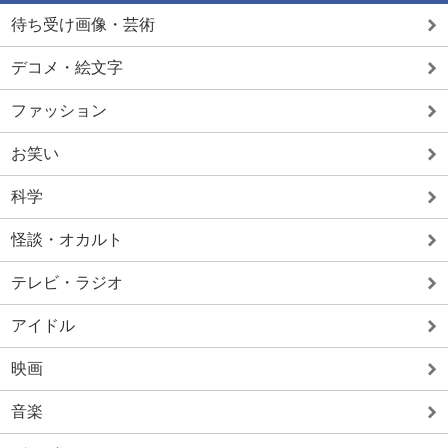
待ち受け画像・芸術
デコメ・絵文字
ファッション
お笑い
科学
怪談・オカルト
テレビ・ラジオ
アイドル
映画
音楽