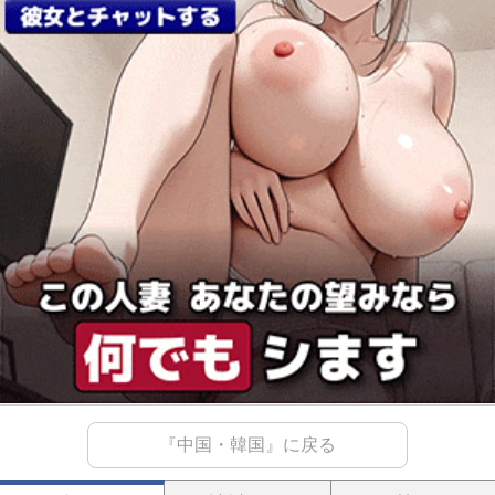
『中国・韓国』に戻る