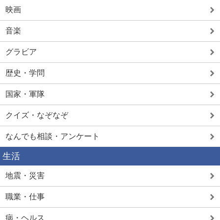
映画
音楽
グラビア
歴史・学問
国家・軍隊
クイズ・なぞなぞ
なんでも相談・アンケート
生活
地震・災害
職業・仕事
病・ヘルス