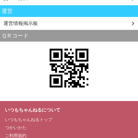
運営
運営情報掲示板
ＱＲコード
いつもちゃんねるについて
いつもちゃんねるトップ
つかいかた
ご利用規約