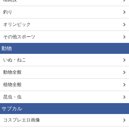
釣り
オリンピック
その他スポーツ
動物
いぬ・ねこ
動物全般
植物全般
昆虫・虫
サブカル
コスプレエロ画像