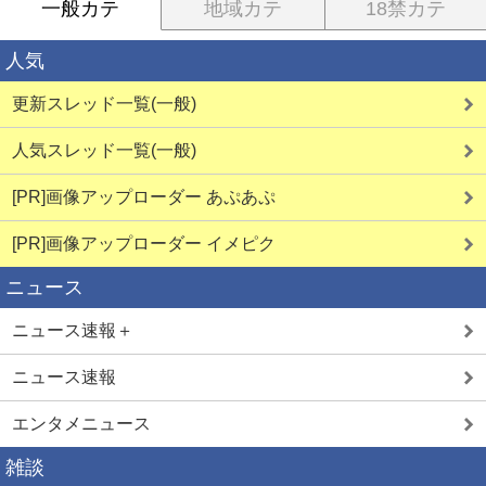
一般カテ
地域カテ
18禁カテ
人気
更新スレッド一覧(一般)
人気スレッド一覧(一般)
[PR]画像アップローダー あぷあぷ
[PR]画像アップローダー イメピク
ニュース
ニュース速報＋
ニュース速報
エンタメニュース
雑談