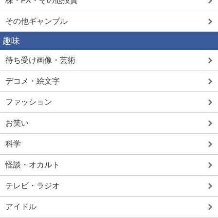
株・FX・その他投資
その他ギャンブル
趣味
待ち受け画像・芸術
デコメ・絵文字
ファッション
お笑い
科学
怪談・オカルト
テレビ・ラジオ
アイドル