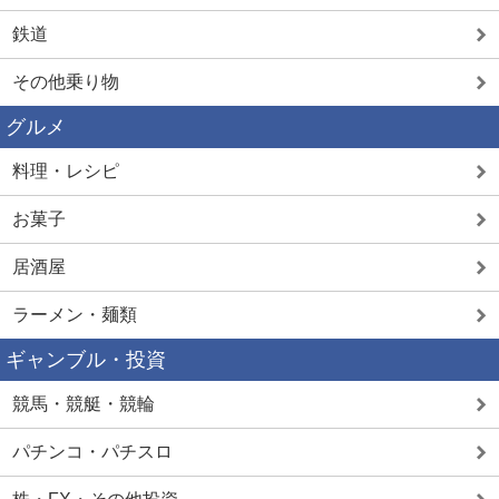
鉄道
その他乗り物
グルメ
料理・レシピ
お菓子
居酒屋
ラーメン・麺類
ギャンブル・投資
競馬・競艇・競輪
パチンコ・パチスロ