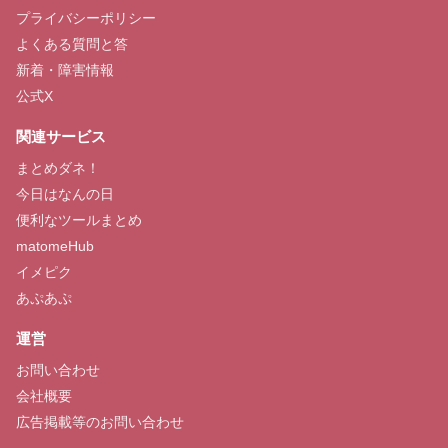
プライバシーポリシー
よくある質問と答
新着・障害情報
公式X
関連サービス
まとめダネ！
今日はなんの日
便利なツールまとめ
matomeHub
イメピク
あぷあぷ
運営
お問い合わせ
会社概要
広告掲載等のお問い合わせ