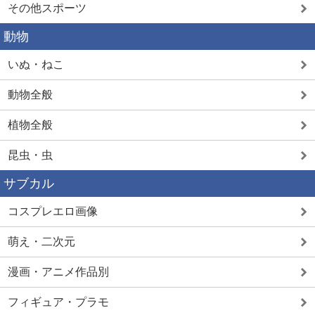
その他スポーツ
動物
いぬ・ねこ
動物全般
植物全般
昆虫・虫
サブカル
コスプレエロ画像
萌え・二次元
漫画・アニメ作品別
フィギュア・プラモ