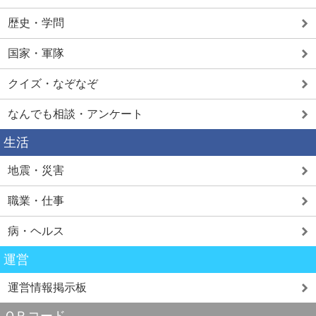
歴史・学問
国家・軍隊
クイズ・なぞなぞ
なんでも相談・アンケート
生活
地震・災害
職業・仕事
病・ヘルス
運営
運営情報掲示板