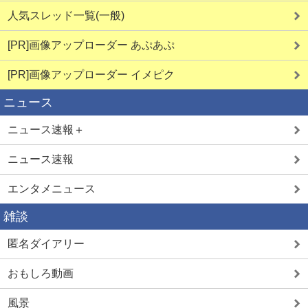
人気スレッド一覧(一般)
[PR]画像アップローダー あぷあぷ
[PR]画像アップローダー イメピク
ニュース
ニュース速報＋
ニュース速報
エンタメニュース
雑談
匿名ダイアリー
おもしろ動画
風景