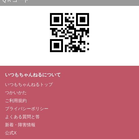
ＱＲコード
いつもちゃんねるについて
いつもちゃんねるトップ
つかいかた
ご利用規約
プライバシーポリシー
よくある質問と答
新着・障害情報
公式X