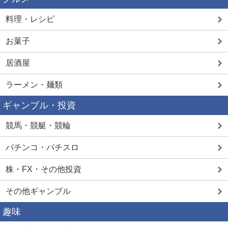
料理・レシピ
お菓子
居酒屋
ラーメン・麺類
ギャンブル・投資
競馬・競艇・競輪
パチンコ・パチスロ
株・FX・その他投資
その他ギャンブル
趣味