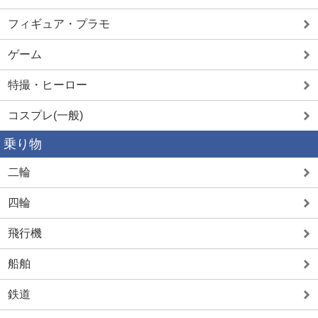
フィギュア・プラモ
ゲーム
特撮・ヒーロー
コスプレ(一般)
乗り物
二輪
四輪
飛行機
船舶
鉄道