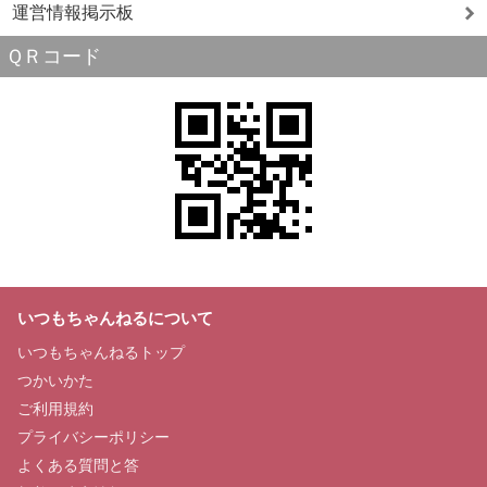
運営情報掲示板
ＱＲコード
いつもちゃんねるについて
いつもちゃんねるトップ
つかいかた
ご利用規約
プライバシーポリシー
よくある質問と答