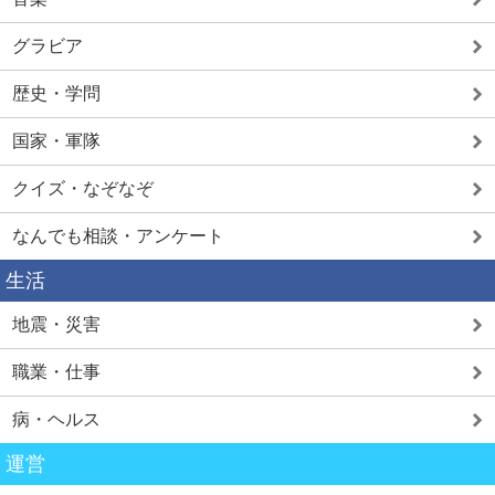
グラビア
歴史・学問
国家・軍隊
クイズ・なぞなぞ
なんでも相談・アンケート
生活
地震・災害
職業・仕事
病・ヘルス
運営