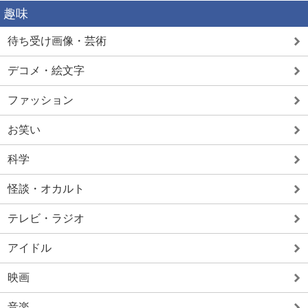
趣味
待ち受け画像・芸術
デコメ・絵文字
ファッション
お笑い
科学
怪談・オカルト
テレビ・ラジオ
アイドル
映画
音楽