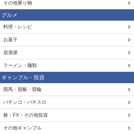
その他乗り物
グルメ
料理・レシピ
お菓子
居酒屋
ラーメン・麺類
ギャンブル・投資
競馬・競艇・競輪
パチンコ・パチスロ
株・FX・その他投資
その他ギャンブル