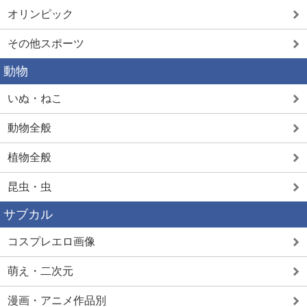
オリンピック
その他スポーツ
動物
いぬ・ねこ
動物全般
植物全般
昆虫・虫
サブカル
コスプレエロ画像
萌え・二次元
漫画・アニメ作品別