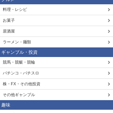
料理・レシピ
お菓子
居酒屋
ラーメン・麺類
ギャンブル・投資
競馬・競艇・競輪
パチンコ・パチスロ
株・FX・その他投資
その他ギャンブル
趣味