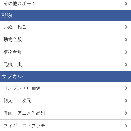
その他スポーツ
動物
いぬ・ねこ
動物全般
植物全般
昆虫・虫
サブカル
コスプレエロ画像
萌え・二次元
漫画・アニメ作品別
フィギュア・プラモ