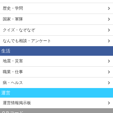
歴史・学問
国家・軍隊
クイズ・なぞなぞ
なんでも相談・アンケート
生活
地震・災害
職業・仕事
病・ヘルス
運営
運営情報掲示板