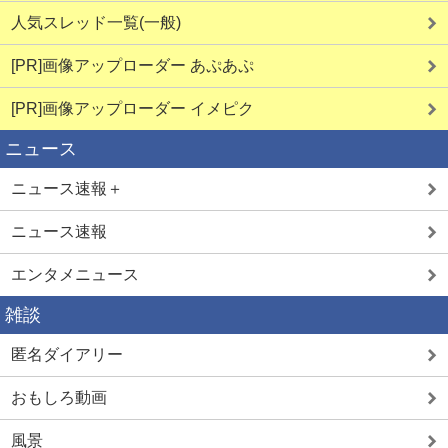
人気スレッド一覧(一般)
[PR]画像アップローダー あぷあぷ
[PR]画像アップローダー イメピク
ニュース
ニュース速報＋
ニュース速報
エンタメニュース
雑談
匿名ダイアリー
おもしろ動画
風景