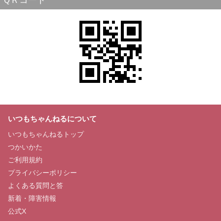
ＱＲコード
いつもちゃんねるについて
いつもちゃんねるトップ
つかいかた
ご利用規約
プライバシーポリシー
よくある質問と答
新着・障害情報
公式X