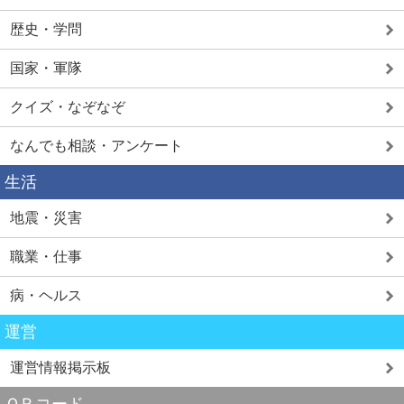
歴史・学問
国家・軍隊
クイズ・なぞなぞ
なんでも相談・アンケート
生活
地震・災害
職業・仕事
病・ヘルス
運営
運営情報掲示板