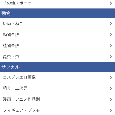
その他スポーツ
動物
いぬ・ねこ
動物全般
植物全般
昆虫・虫
サブカル
コスプレエロ画像
萌え・二次元
漫画・アニメ作品別
フィギュア・プラモ