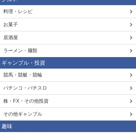
料理・レシピ
お菓子
居酒屋
ラーメン・麺類
ギャンブル・投資
競馬・競艇・競輪
パチンコ・パチスロ
株・FX・その他投資
その他ギャンブル
趣味