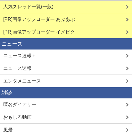
人気スレッド一覧(一般)
[PR]画像アップローダー あぷあぷ
[PR]画像アップローダー イメピク
ニュース
ニュース速報＋
ニュース速報
エンタメニュース
雑談
匿名ダイアリー
おもしろ動画
風景