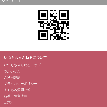
ＱＲコード
いつもちゃんねるについて
いつもちゃんねるトップ
つかいかた
ご利用規約
プライバシーポリシー
よくある質問と答
新着・障害情報
公式X