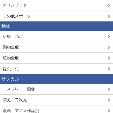
オリンピック
その他スポーツ
動物
いぬ・ねこ
動物全般
植物全般
昆虫・虫
サブカル
コスプレエロ画像
萌え・二次元
漫画・アニメ作品別