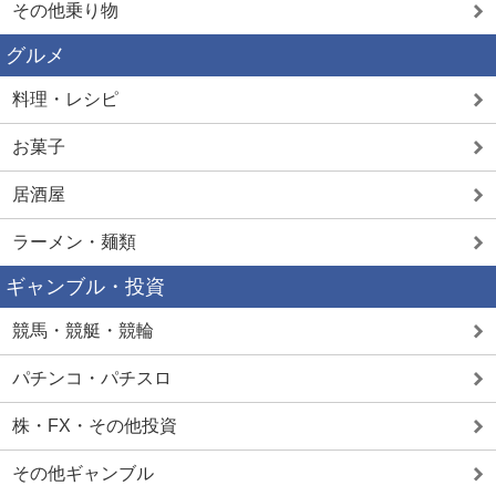
その他乗り物
グルメ
料理・レシピ
お菓子
居酒屋
ラーメン・麺類
ギャンブル・投資
競馬・競艇・競輪
パチンコ・パチスロ
株・FX・その他投資
その他ギャンブル