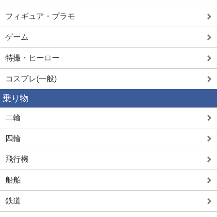
フィギュア・プラモ
ゲーム
特撮・ヒーロー
コスプレ(一般)
乗り物
二輪
四輪
飛行機
船舶
鉄道