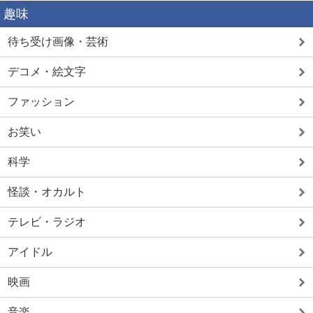
趣味
待ち受け画像・芸術
デコメ・絵文字
ファッション
お笑い
科学
怪談・オカルト
テレビ・ラジオ
アイドル
映画
音楽