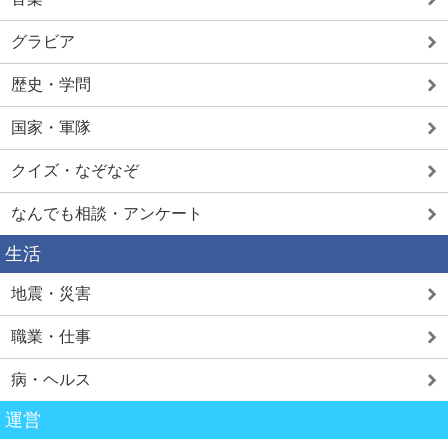
グラビア
歴史・学問
国家・軍隊
クイズ・なぞなぞ
なんでも相談・アンケート
生活
地震・災害
職業・仕事
病・ヘルス
運営