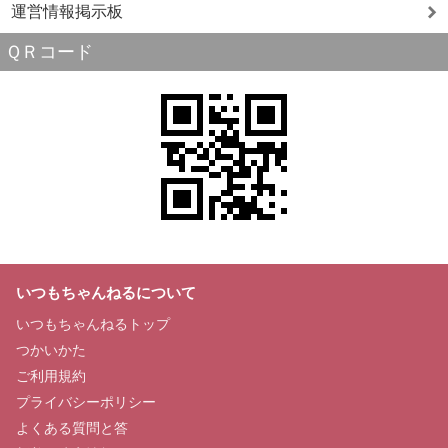
運営情報掲示板
ＱＲコード
いつもちゃんねるについて
いつもちゃんねるトップ
つかいかた
ご利用規約
プライバシーポリシー
よくある質問と答