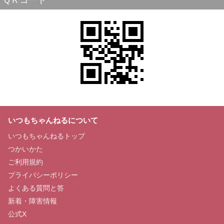
ＱＲコード
いつもちゃんねるについて
いつもちゃんねるトップ
つかいかた
ご利用規約
プライバシーポリシー
よくある質問と答
新着・障害情報
公式X