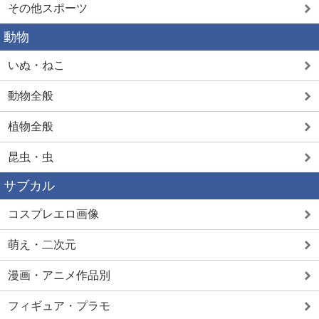
その他スポーツ
動物
いぬ・ねこ
動物全般
植物全般
昆虫・虫
サブカル
コスプレエロ画像
萌え・二次元
漫画・アニメ作品別
フィギュア・プラモ