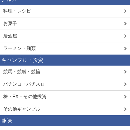
料理・レシピ
お菓子
居酒屋
ラーメン・麺類
ギャンブル・投資
競馬・競艇・競輪
パチンコ・パチスロ
株・FX・その他投資
その他ギャンブル
趣味