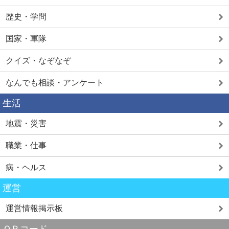
歴史・学問
国家・軍隊
クイズ・なぞなぞ
なんでも相談・アンケート
生活
地震・災害
職業・仕事
病・ヘルス
運営
運営情報掲示板