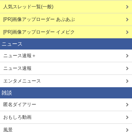
人気スレッド一覧(一般)
[PR]画像アップローダー あぷあぷ
[PR]画像アップローダー イメピク
ニュース
ニュース速報＋
ニュース速報
エンタメニュース
雑談
匿名ダイアリー
おもしろ動画
風景