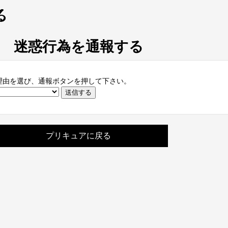
迷惑行為を通報する
理由を選び、通報ボタンを押して下さい。
プリキュアに戻る