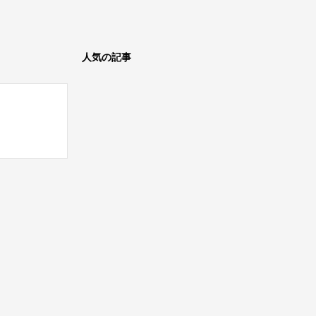
人気の記事