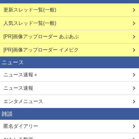
更新スレッド一覧(一般)
人気スレッド一覧(一般)
[PR]画像アップローダー あぷあぷ
[PR]画像アップローダー イメピク
ニュース
ニュース速報＋
ニュース速報
エンタメニュース
雑談
匿名ダイアリー