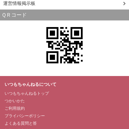
運営情報掲示板
ＱＲコード
いつもちゃんねるについて
いつもちゃんねるトップ
つかいかた
ご利用規約
プライバシーポリシー
よくある質問と答