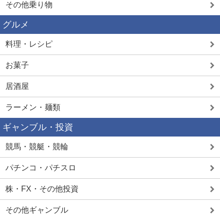
その他乗り物
グルメ
料理・レシピ
お菓子
居酒屋
ラーメン・麺類
ギャンブル・投資
競馬・競艇・競輪
パチンコ・パチスロ
株・FX・その他投資
その他ギャンブル