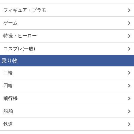
フィギュア・プラモ
ゲーム
特撮・ヒーロー
コスプレ(一般)
乗り物
二輪
四輪
飛行機
船舶
鉄道