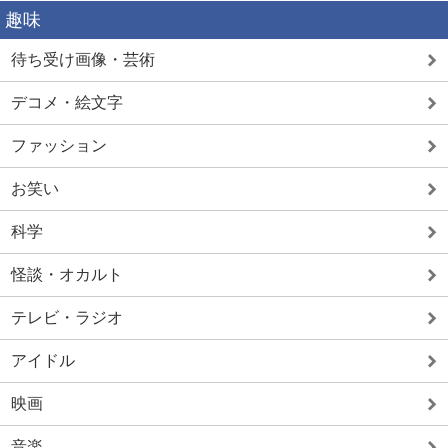
趣味
待ち受け画像・芸術
デコメ・絵文字
ファッション
お笑い
科学
怪談・オカルト
テレビ・ラジオ
アイドル
映画
音楽