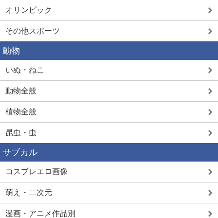
オリンピック
その他スポーツ
動物
いぬ・ねこ
動物全般
植物全般
昆虫・虫
サブカル
コスプレエロ画像
萌え・二次元
漫画・アニメ作品別