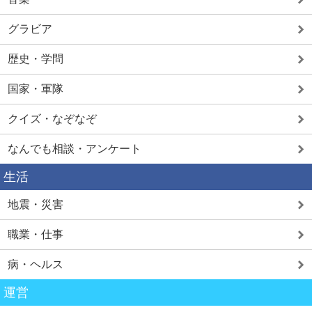
グラビア
歴史・学問
国家・軍隊
クイズ・なぞなぞ
なんでも相談・アンケート
生活
地震・災害
職業・仕事
病・ヘルス
運営