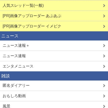
人気スレッド一覧(一般)
[PR]画像アップローダー あぷあぷ
[PR]画像アップローダー イメピク
ニュース
ニュース速報＋
ニュース速報
エンタメニュース
雑談
匿名ダイアリー
おもしろ動画
風景