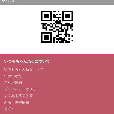
ＱＲコード
いつもちゃんねるについて
いつもちゃんねるトップ
つかいかた
ご利用規約
プライバシーポリシー
よくある質問と答
新着・障害情報
公式X