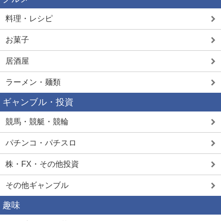
料理・レシピ
お菓子
居酒屋
ラーメン・麺類
ギャンブル・投資
競馬・競艇・競輪
パチンコ・パチスロ
株・FX・その他投資
その他ギャンブル
趣味