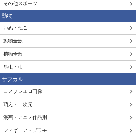
その他スポーツ
動物
いぬ・ねこ
動物全般
植物全般
昆虫・虫
サブカル
コスプレエロ画像
萌え・二次元
漫画・アニメ作品別
フィギュア・プラモ