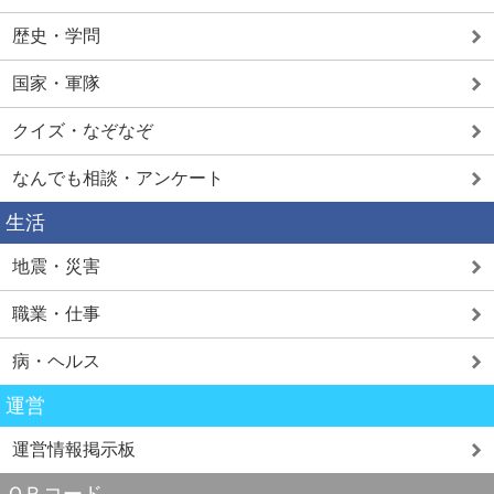
歴史・学問
国家・軍隊
クイズ・なぞなぞ
なんでも相談・アンケート
生活
地震・災害
職業・仕事
病・ヘルス
運営
運営情報掲示板