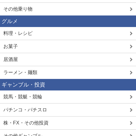
その他乗り物
グルメ
料理・レシピ
お菓子
居酒屋
ラーメン・麺類
ギャンブル・投資
競馬・競艇・競輪
パチンコ・パチスロ
株・FX・その他投資
その他ギャンブル