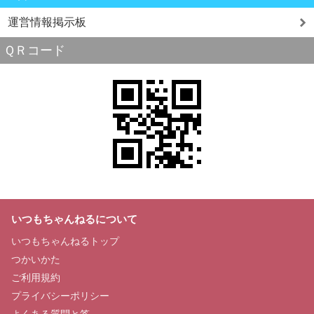
運営情報掲示板
ＱＲコード
いつもちゃんねるについて
いつもちゃんねるトップ
つかいかた
ご利用規約
プライバシーポリシー