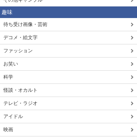
趣味
待ち受け画像・芸術
デコメ・絵文字
ファッション
お笑い
科学
怪談・オカルト
テレビ・ラジオ
アイドル
映画