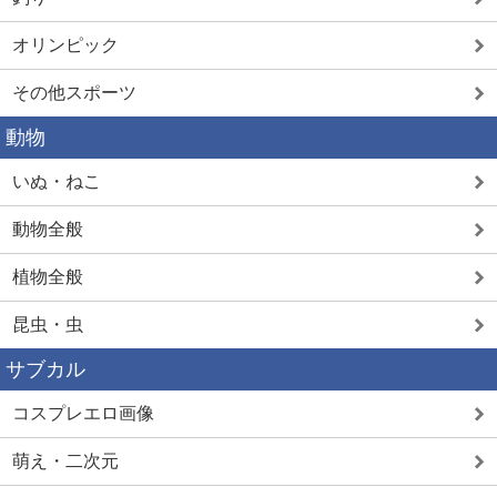
オリンピック
その他スポーツ
動物
いぬ・ねこ
動物全般
植物全般
昆虫・虫
サブカル
コスプレエロ画像
萌え・二次元