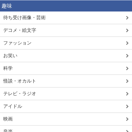
趣味
待ち受け画像・芸術
デコメ・絵文字
ファッション
お笑い
科学
怪談・オカルト
テレビ・ラジオ
アイドル
映画
音楽