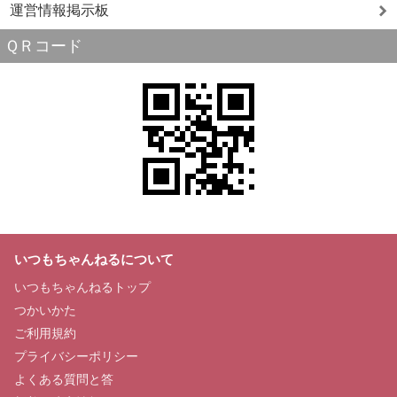
運営情報掲示板
ＱＲコード
いつもちゃんねるについて
いつもちゃんねるトップ
つかいかた
ご利用規約
プライバシーポリシー
よくある質問と答