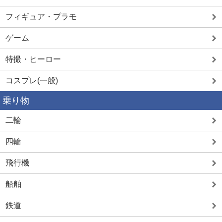
フィギュア・プラモ
ゲーム
特撮・ヒーロー
コスプレ(一般)
乗り物
二輪
四輪
飛行機
船舶
鉄道