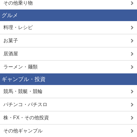
その他乗り物
グルメ
料理・レシピ
お菓子
居酒屋
ラーメン・麺類
ギャンブル・投資
競馬・競艇・競輪
パチンコ・パチスロ
株・FX・その他投資
その他ギャンブル