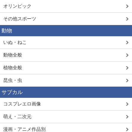
オリンピック
その他スポーツ
動物
いぬ・ねこ
動物全般
植物全般
昆虫・虫
サブカル
コスプレエロ画像
萌え・二次元
漫画・アニメ作品別