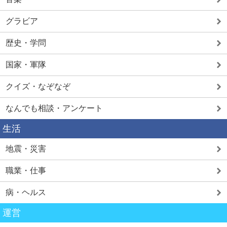
グラビア
歴史・学問
国家・軍隊
クイズ・なぞなぞ
なんでも相談・アンケート
生活
地震・災害
職業・仕事
病・ヘルス
運営