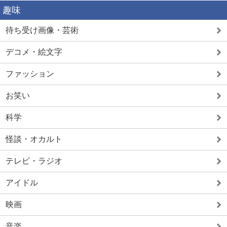
趣味
待ち受け画像・芸術
デコメ・絵文字
ファッション
お笑い
科学
怪談・オカルト
テレビ・ラジオ
アイドル
映画
音楽