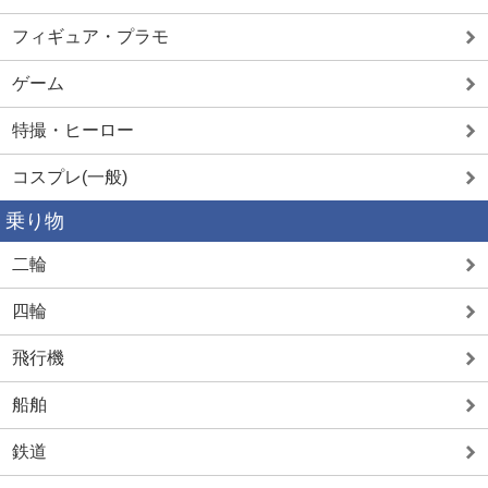
フィギュア・プラモ
ゲーム
特撮・ヒーロー
コスプレ(一般)
乗り物
二輪
四輪
飛行機
船舶
鉄道