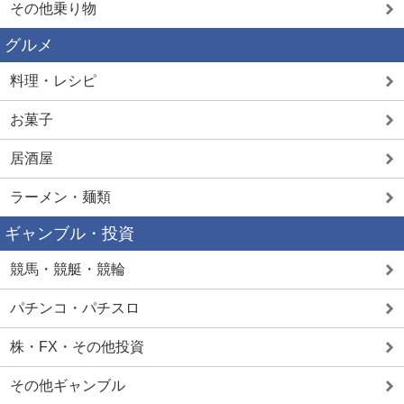
その他乗り物
グルメ
料理・レシピ
お菓子
居酒屋
ラーメン・麺類
ギャンブル・投資
競馬・競艇・競輪
パチンコ・パチスロ
株・FX・その他投資
その他ギャンブル