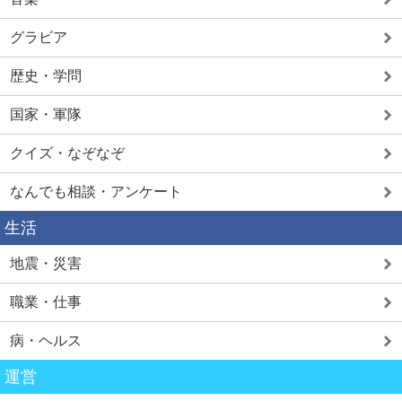
グラビア
歴史・学問
国家・軍隊
クイズ・なぞなぞ
なんでも相談・アンケート
生活
地震・災害
職業・仕事
病・ヘルス
運営