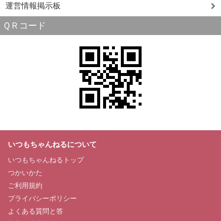
運営情報掲示板
ＱＲコード
いつもちゃんねるについて
いつもちゃんねるトップ
つかいかた
ご利用規約
プライバシーポリシー
よくある質問と答