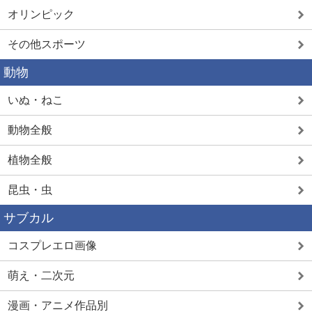
オリンピック
その他スポーツ
動物
いぬ・ねこ
動物全般
植物全般
昆虫・虫
サブカル
コスプレエロ画像
萌え・二次元
漫画・アニメ作品別