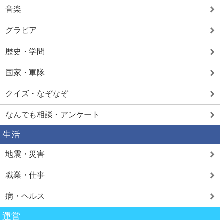
音楽
グラビア
歴史・学問
国家・軍隊
クイズ・なぞなぞ
なんでも相談・アンケート
生活
地震・災害
職業・仕事
病・ヘルス
運営