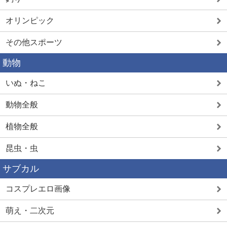
オリンピック
その他スポーツ
動物
いぬ・ねこ
動物全般
植物全般
昆虫・虫
サブカル
コスプレエロ画像
萌え・二次元