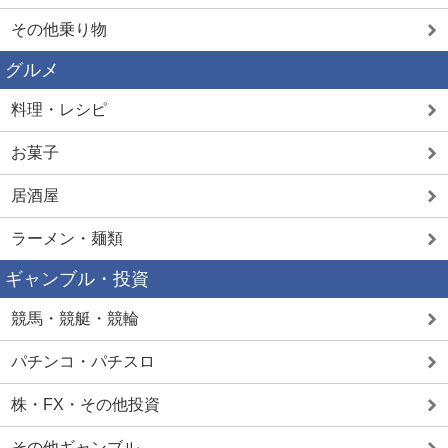
その他乗り物
グルメ
料理・レシピ
お菓子
居酒屋
ラーメン・麺類
ギャンブル・投資
競馬・競艇・競輪
パチンコ・パチスロ
株・FX・その他投資
その他ギャンブル