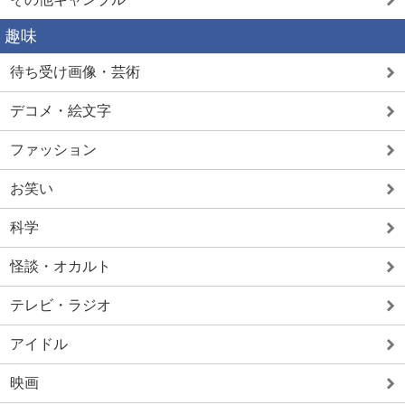
趣味
待ち受け画像・芸術
デコメ・絵文字
ファッション
お笑い
科学
怪談・オカルト
テレビ・ラジオ
アイドル
映画