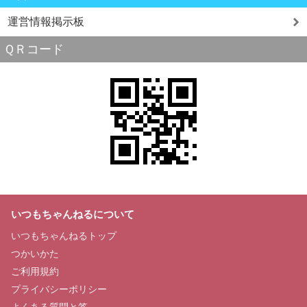
運営情報掲示板
ＱＲコード
いつもちゃんねるについて
いつもちゃんねるトップ
つかいかた
ご利用規約
プライバシーポリシー