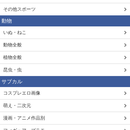
その他スポーツ
動物
いぬ・ねこ
動物全般
植物全般
昆虫・虫
サブカル
コスプレエロ画像
萌え・二次元
漫画・アニメ作品別