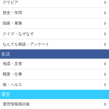
グラビア
歴史・学問
国家・軍隊
クイズ・なぞなぞ
なんでも相談・アンケート
生活
地震・災害
職業・仕事
病・ヘルス
運営
運営情報掲示板