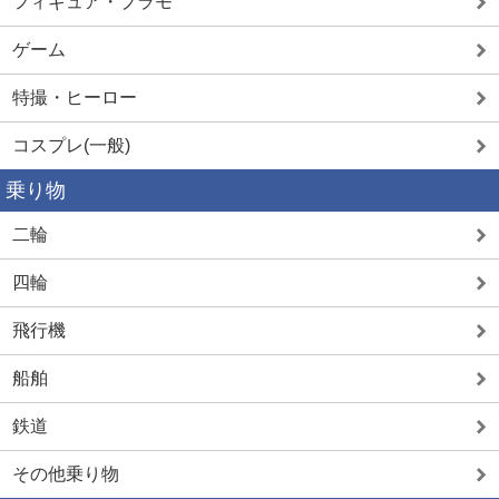
フィギュア・プラモ
ゲーム
特撮・ヒーロー
コスプレ(一般)
乗り物
二輪
四輪
飛行機
船舶
鉄道
その他乗り物