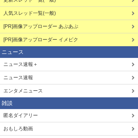
人気スレッド一覧(一般)
[PR]画像アップローダー あぷあぷ
[PR]画像アップローダー イメピク
ニュース
ニュース速報＋
ニュース速報
エンタメニュース
雑談
匿名ダイアリー
おもしろ動画