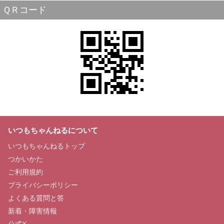
ＱＲコード
いつもちゃんねるについて
いつもちゃんねるトップ
つかいかた
ご利用規約
プライバシーポリシー
よくある質問と答
新着・障害情報