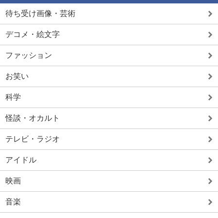
待ち受け画像・芸術
デコメ・絵文字
ファッション
お笑い
科学
怪談・オカルト
テレビ・ラジオ
アイドル
映画
音楽