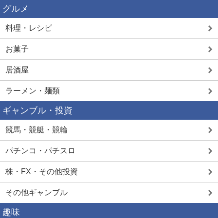
グルメ
料理・レシピ
お菓子
居酒屋
ラーメン・麺類
ギャンブル・投資
競馬・競艇・競輪
パチンコ・パチスロ
株・FX・その他投資
その他ギャンブル
趣味