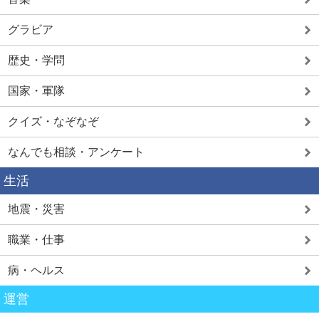
グラビア
歴史・学問
国家・軍隊
クイズ・なぞなぞ
なんでも相談・アンケート
生活
地震・災害
職業・仕事
病・ヘルス
運営