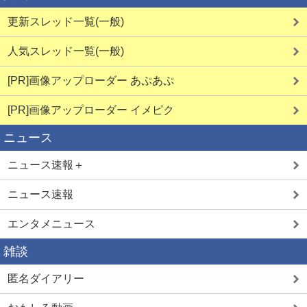
更新スレッド一覧(一般)
人気スレッド一覧(一般)
[PR]画像アップローダー あぷあぷ
[PR]画像アップローダー イメピク
ニュース
ニュース速報＋
ニュース速報
エンタメニュース
雑談
匿名ダイアリー