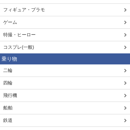
フィギュア・プラモ
ゲーム
特撮・ヒーロー
コスプレ(一般)
乗り物
二輪
四輪
飛行機
船舶
鉄道