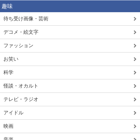
趣味
待ち受け画像・芸術
デコメ・絵文字
ファッション
お笑い
科学
怪談・オカルト
テレビ・ラジオ
アイドル
映画
音楽