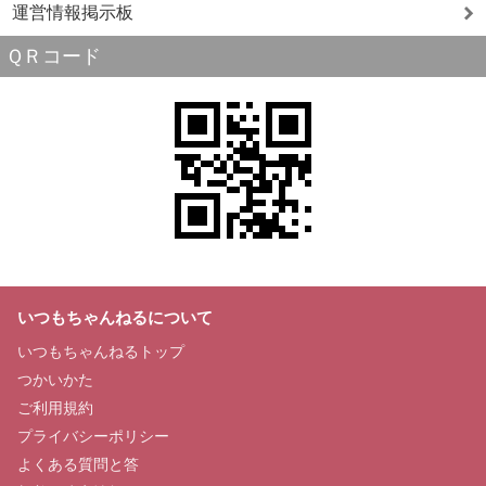
運営情報掲示板
ＱＲコード
いつもちゃんねるについて
いつもちゃんねるトップ
つかいかた
ご利用規約
プライバシーポリシー
よくある質問と答