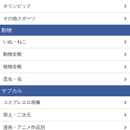
オリンピック
その他スポーツ
動物
いぬ・ねこ
動物全般
植物全般
昆虫・虫
サブカル
コスプレエロ画像
萌え・二次元
漫画・アニメ作品別