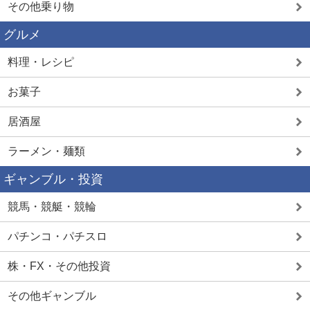
その他乗り物
グルメ
料理・レシピ
お菓子
居酒屋
ラーメン・麺類
ギャンブル・投資
競馬・競艇・競輪
パチンコ・パチスロ
株・FX・その他投資
その他ギャンブル