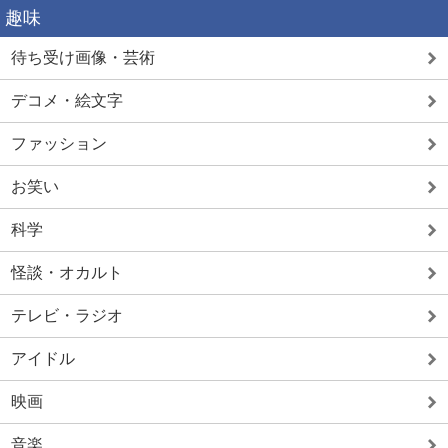
趣味
待ち受け画像・芸術
デコメ・絵文字
ファッション
お笑い
科学
怪談・オカルト
テレビ・ラジオ
アイドル
映画
音楽