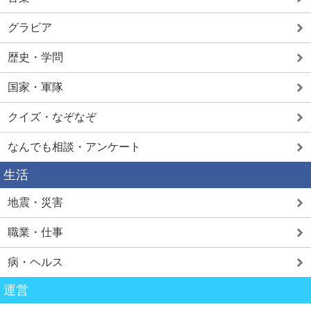
グラビア
歴史・学問
国家・軍隊
クイズ・なぞなぞ
なんでも相談・アンケート
生活
地震・災害
職業・仕事
病・ヘルス
運営