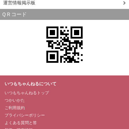
運営情報掲示板
ＱＲコード
いつもちゃんねるについて
いつもちゃんねるトップ
つかいかた
ご利用規約
プライバシーポリシー
よくある質問と答