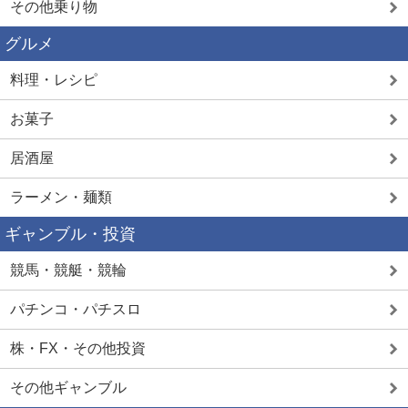
その他乗り物
グルメ
料理・レシピ
お菓子
居酒屋
ラーメン・麺類
ギャンブル・投資
競馬・競艇・競輪
パチンコ・パチスロ
株・FX・その他投資
その他ギャンブル