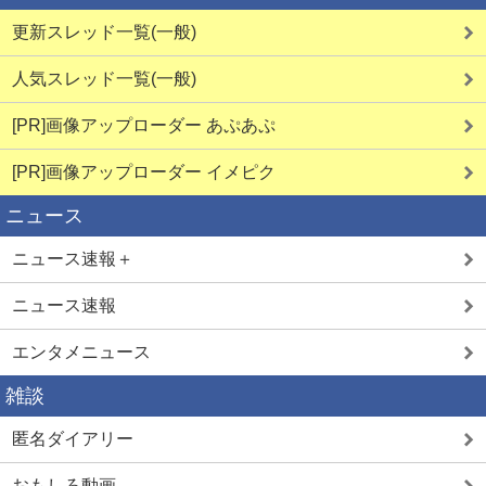
更新スレッド一覧(一般)
人気スレッド一覧(一般)
[PR]画像アップローダー あぷあぷ
[PR]画像アップローダー イメピク
ニュース
ニュース速報＋
ニュース速報
エンタメニュース
雑談
匿名ダイアリー
おもしろ動画