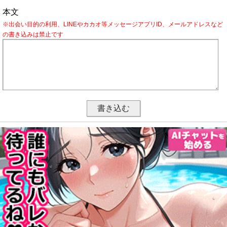
本文
※出会い目的の利用、LINEやカカオ等メッセージアプリID、メールアドレスなど
の書き込みは禁止です