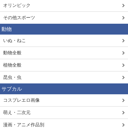
オリンピック
その他スポーツ
動物
いぬ・ねこ
動物全般
植物全般
昆虫・虫
サブカル
コスプレエロ画像
萌え・二次元
漫画・アニメ作品別