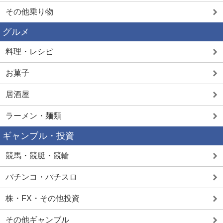
その他乗り物
グルメ
料理・レシピ
お菓子
居酒屋
ラーメン・麺類
ギャンブル・投資
競馬・競艇・競輪
パチンコ・パチスロ
株・FX・その他投資
その他ギャンブル