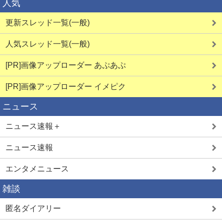
人気
更新スレッド一覧(一般)
人気スレッド一覧(一般)
[PR]画像アップローダー あぷあぷ
[PR]画像アップローダー イメピク
ニュース
ニュース速報＋
ニュース速報
エンタメニュース
雑談
匿名ダイアリー