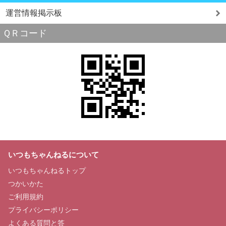
運営情報掲示板
ＱＲコード
いつもちゃんねるについて
いつもちゃんねるトップ
つかいかた
ご利用規約
プライバシーポリシー
よくある質問と答