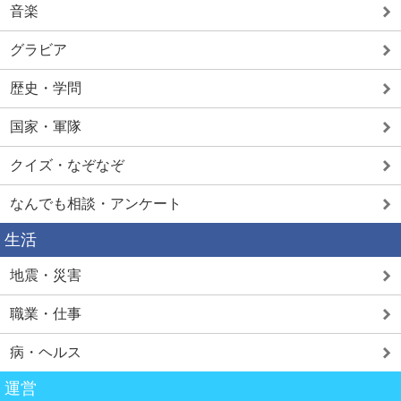
音楽
グラビア
歴史・学問
国家・軍隊
クイズ・なぞなぞ
なんでも相談・アンケート
生活
地震・災害
職業・仕事
病・ヘルス
運営