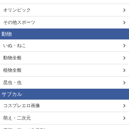
オリンピック
その他スポーツ
動物
いぬ・ねこ
動物全般
植物全般
昆虫・虫
サブカル
コスプレエロ画像
萌え・二次元