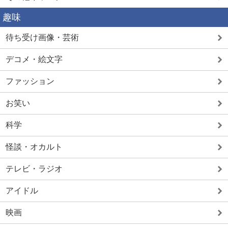
趣味
待ち受け画像・芸術
デコメ・絵文字
ファッション
お笑い
科学
怪談・オカルト
テレビ・ラジオ
アイドル
映画