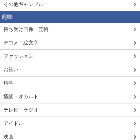
その他ギャンブル
趣味
待ち受け画像・芸術
デコメ・絵文字
ファッション
お笑い
科学
怪談・オカルト
テレビ・ラジオ
アイドル
映画