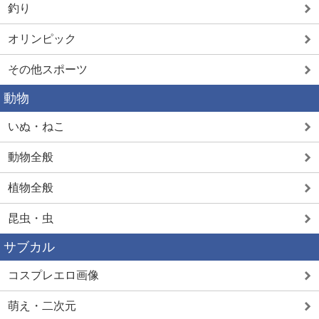
釣り
オリンピック
その他スポーツ
動物
いぬ・ねこ
動物全般
植物全般
昆虫・虫
サブカル
コスプレエロ画像
萌え・二次元