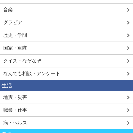
音楽
グラビア
歴史・学問
国家・軍隊
クイズ・なぞなぞ
なんでも相談・アンケート
生活
地震・災害
職業・仕事
病・ヘルス