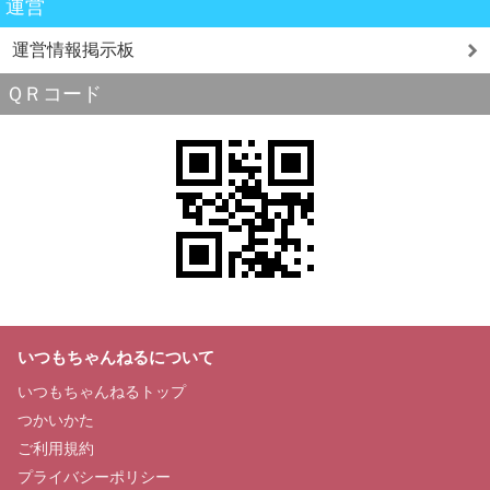
運営
運営情報掲示板
ＱＲコード
いつもちゃんねるについて
いつもちゃんねるトップ
つかいかた
ご利用規約
プライバシーポリシー