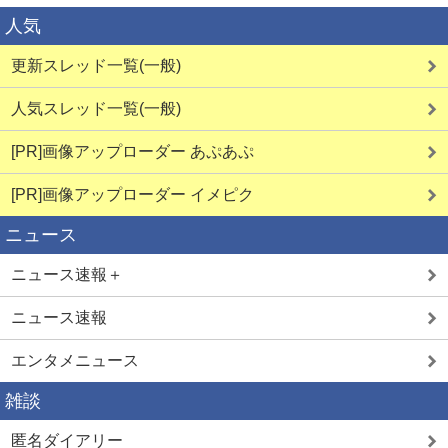
人気
更新スレッド一覧(一般)
人気スレッド一覧(一般)
[PR]画像アップローダー あぷあぷ
[PR]画像アップローダー イメピク
ニュース
ニュース速報＋
ニュース速報
エンタメニュース
雑談
匿名ダイアリー