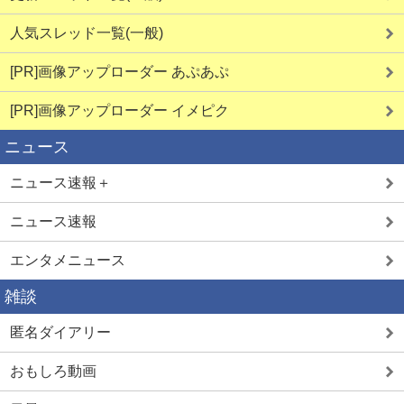
人気スレッド一覧(一般)
[PR]画像アップローダー あぷあぷ
[PR]画像アップローダー イメピク
ニュース
ニュース速報＋
ニュース速報
エンタメニュース
雑談
匿名ダイアリー
おもしろ動画