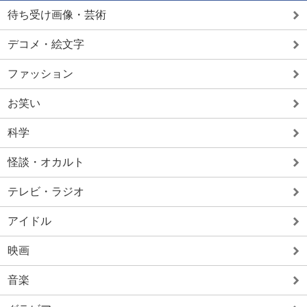
待ち受け画像・芸術
デコメ・絵文字
ファッション
お笑い
科学
怪談・オカルト
テレビ・ラジオ
アイドル
映画
音楽