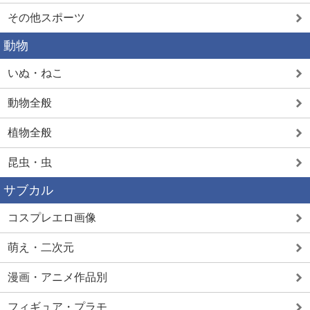
その他スポーツ
動物
いぬ・ねこ
動物全般
植物全般
昆虫・虫
サブカル
コスプレエロ画像
萌え・二次元
漫画・アニメ作品別
フィギュア・プラモ