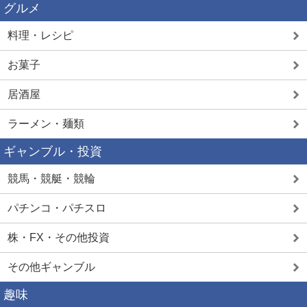
グルメ
料理・レシピ
お菓子
居酒屋
ラーメン・麺類
ギャンブル・投資
競馬・競艇・競輪
パチンコ・パチスロ
株・FX・その他投資
その他ギャンブル
趣味