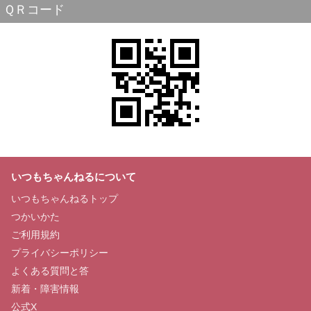
ＱＲコード
いつもちゃんねるについて
いつもちゃんねるトップ
つかいかた
ご利用規約
プライバシーポリシー
よくある質問と答
新着・障害情報
公式X