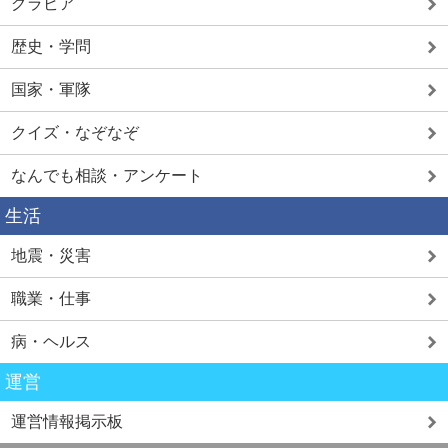
グラビア
歴史・学問
国家・軍隊
クイズ・なぞなぞ
なんでも相談・アンケート
生活
地震・災害
職業・仕事
病・ヘルス
運営
運営情報掲示板