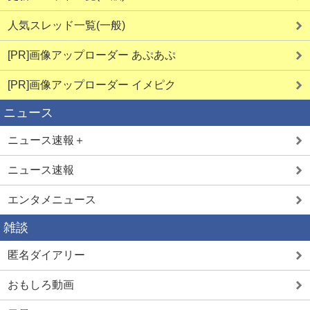
人気スレッド一覧(一般)
[PR]画像アップローダー あぷあぷ
[PR]画像アップローダー イメピク
ニュース
ニュース速報＋
ニュース速報
エンタメニュース
雑談
匿名ダイアリー
おもしろ動画