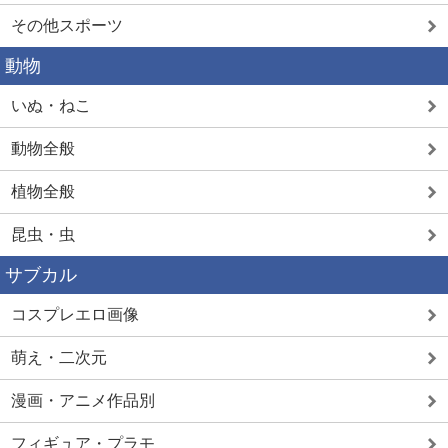
その他スポーツ
動物
いぬ・ねこ
動物全般
植物全般
昆虫・虫
サブカル
コスプレエロ画像
萌え・二次元
漫画・アニメ作品別
フィギュア・プラモ