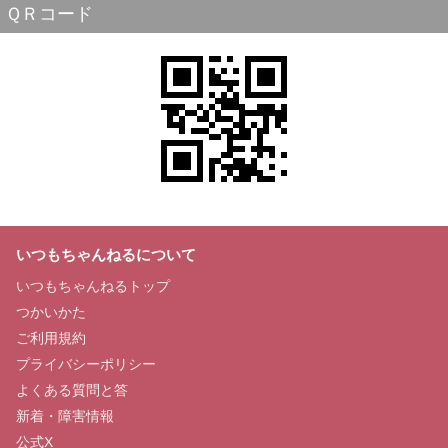
ＱＲコード
いつもちゃんねるについて
いつもちゃんねるトップ
つかいかた
ご利用規約
プライバシーポリシー
よくある質問と答
新着・障害情報
公式X