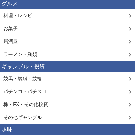
グルメ
料理・レシピ
お菓子
居酒屋
ラーメン・麺類
ギャンブル・投資
競馬・競艇・競輪
パチンコ・パチスロ
株・FX・その他投資
その他ギャンブル
趣味