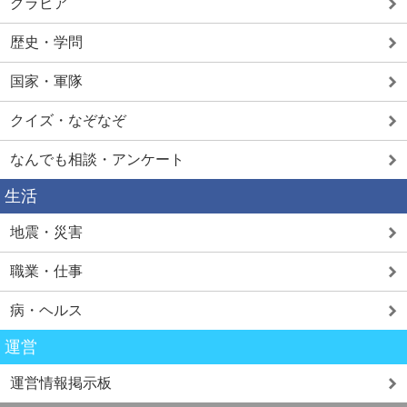
グラビア
歴史・学問
国家・軍隊
クイズ・なぞなぞ
なんでも相談・アンケート
生活
地震・災害
職業・仕事
病・ヘルス
運営
運営情報掲示板