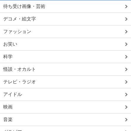
待ち受け画像・芸術
デコメ・絵文字
ファッション
お笑い
科学
怪談・オカルト
テレビ・ラジオ
アイドル
映画
音楽