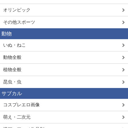
オリンピック
その他スポーツ
動物
いぬ・ねこ
動物全般
植物全般
昆虫・虫
サブカル
コスプレエロ画像
萌え・二次元