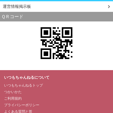
運営情報掲示板
ＱＲコード
いつもちゃんねるについて
いつもちゃんねるトップ
つかいかた
ご利用規約
プライバシーポリシー
よくある質問と答