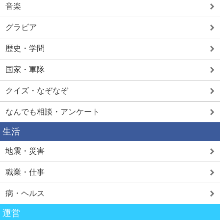
音楽
グラビア
歴史・学問
国家・軍隊
クイズ・なぞなぞ
なんでも相談・アンケート
生活
地震・災害
職業・仕事
病・ヘルス
運営