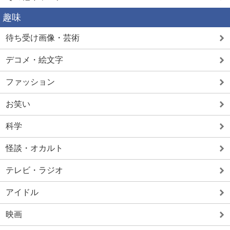
趣味
待ち受け画像・芸術
デコメ・絵文字
ファッション
お笑い
科学
怪談・オカルト
テレビ・ラジオ
アイドル
映画