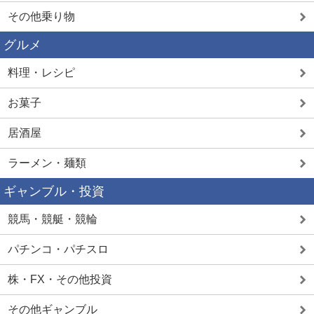
その他乗り物
グルメ
料理・レシピ
お菓子
居酒屋
ラーメン・麺類
ギャンブル・投資
競馬・競艇・競輪
パチンコ・パチスロ
株・FX・その他投資
その他ギャンブル