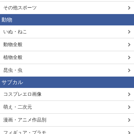
その他スポーツ
動物
いぬ・ねこ
動物全般
植物全般
昆虫・虫
サブカル
コスプレエロ画像
萌え・二次元
漫画・アニメ作品別
フィギュア・プラモ