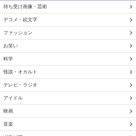
待ち受け画像・芸術
デコメ・絵文字
ファッション
お笑い
科学
怪談・オカルト
テレビ・ラジオ
アイドル
映画
音楽