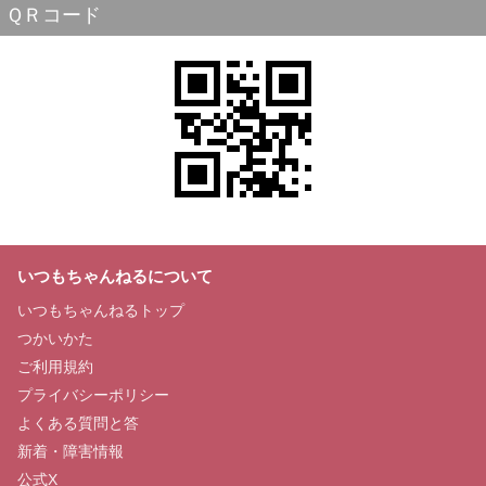
ＱＲコード
いつもちゃんねるについて
いつもちゃんねるトップ
つかいかた
ご利用規約
プライバシーポリシー
よくある質問と答
新着・障害情報
公式X