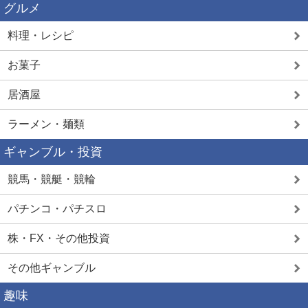
グルメ
料理・レシピ
お菓子
居酒屋
ラーメン・麺類
ギャンブル・投資
競馬・競艇・競輪
パチンコ・パチスロ
株・FX・その他投資
その他ギャンブル
趣味