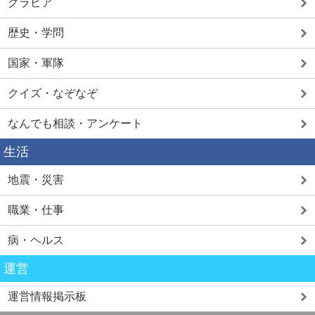
グラビア
歴史・学問
国家・軍隊
クイズ・なぞなぞ
なんでも相談・アンケート
生活
地震・災害
職業・仕事
病・ヘルス
運営
運営情報掲示板