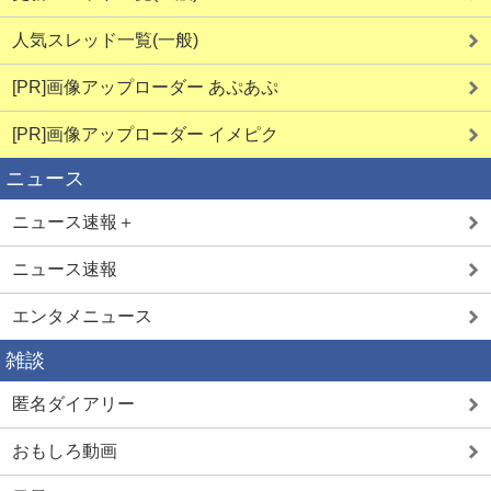
人気スレッド一覧(一般)
[PR]画像アップローダー あぷあぷ
[PR]画像アップローダー イメピク
ニュース
ニュース速報＋
ニュース速報
エンタメニュース
雑談
匿名ダイアリー
おもしろ動画