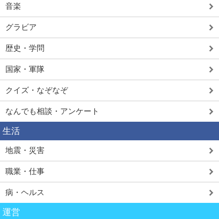
音楽
グラビア
歴史・学問
国家・軍隊
クイズ・なぞなぞ
なんでも相談・アンケート
生活
地震・災害
職業・仕事
病・ヘルス
運営