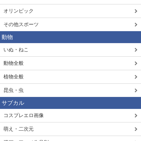
オリンピック
その他スポーツ
動物
いぬ・ねこ
動物全般
植物全般
昆虫・虫
サブカル
コスプレエロ画像
萌え・二次元