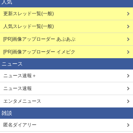
人気
更新スレッド一覧(一般)
人気スレッド一覧(一般)
[PR]画像アップローダー あぷあぷ
[PR]画像アップローダー イメピク
ニュース
ニュース速報＋
ニュース速報
エンタメニュース
雑談
匿名ダイアリー