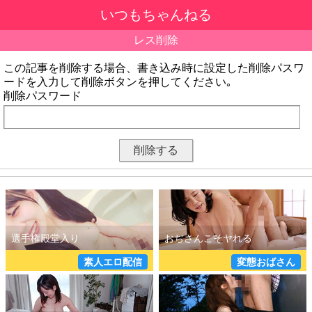
いつもちゃんねる
レス削除
この記事を削除する場合、書き込み時に設定した削除パスワ
ードを入力して削除ボタンを押してください｡
削除パスワード
素人エロ配信
変態おばさん