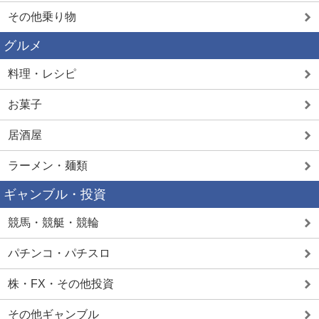
その他乗り物
グルメ
料理・レシピ
お菓子
居酒屋
ラーメン・麺類
ギャンブル・投資
競馬・競艇・競輪
パチンコ・パチスロ
株・FX・その他投資
その他ギャンブル