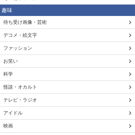
趣味
待ち受け画像・芸術
デコメ・絵文字
ファッション
お笑い
科学
怪談・オカルト
テレビ・ラジオ
アイドル
映画