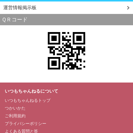
運営情報掲示板
ＱＲコード
いつもちゃんねるについて
いつもちゃんねるトップ
つかいかた
ご利用規約
プライバシーポリシー
よくある質問と答