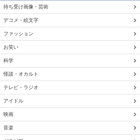
待ち受け画像・芸術
デコメ・絵文字
ファッション
お笑い
科学
怪談・オカルト
テレビ・ラジオ
アイドル
映画
音楽