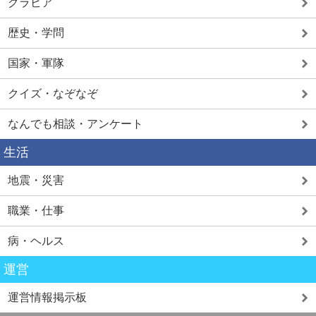
グラビア
歴史・学問
国家・軍隊
クイズ・なぞなぞ
なんでも相談・アンケート
生活
地震・災害
職業・仕事
病・ヘルス
運営
運営情報掲示板