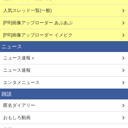
人気スレッド一覧(一般)
[PR]画像アップローダー あぷあぷ
[PR]画像アップローダー イメピク
ニュース
ニュース速報＋
ニュース速報
エンタメニュース
雑談
匿名ダイアリー
おもしろ動画