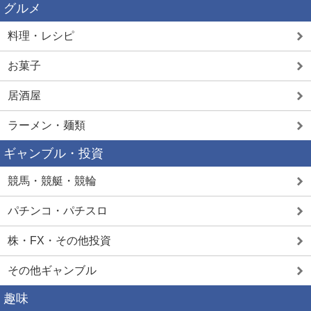
グルメ
料理・レシピ
お菓子
居酒屋
ラーメン・麺類
ギャンブル・投資
競馬・競艇・競輪
パチンコ・パチスロ
株・FX・その他投資
その他ギャンブル
趣味