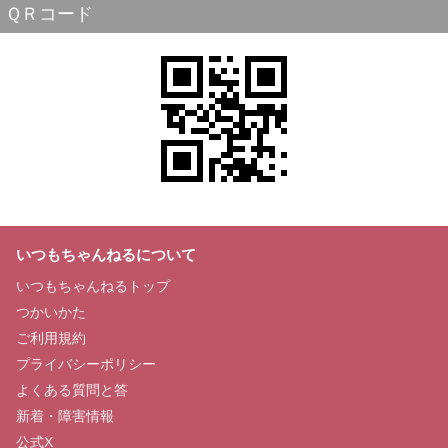
ＱＲコード
いつもちゃんねるについて
いつもちゃんねるトップ
つかいかた
ご利用規約
プライバシーポリシー
よくある質問と答
新着・障害情報
公式X