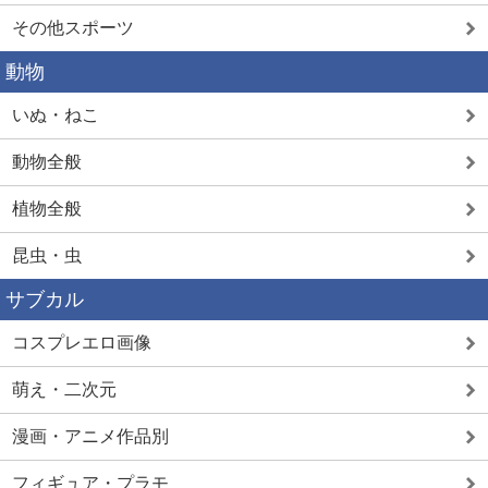
その他スポーツ
動物
いぬ・ねこ
動物全般
植物全般
昆虫・虫
サブカル
コスプレエロ画像
萌え・二次元
漫画・アニメ作品別
フィギュア・プラモ