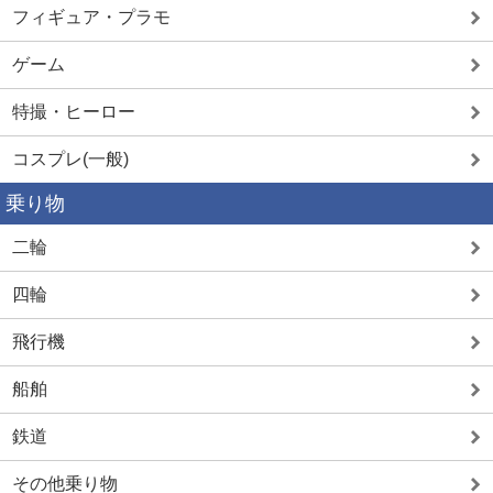
フィギュア・プラモ
ゲーム
特撮・ヒーロー
コスプレ(一般)
乗り物
二輪
四輪
飛行機
船舶
鉄道
その他乗り物