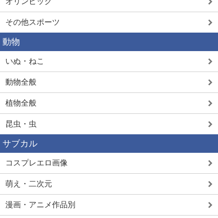
オリンピック
その他スポーツ
動物
いぬ・ねこ
動物全般
植物全般
昆虫・虫
サブカル
コスプレエロ画像
萌え・二次元
漫画・アニメ作品別