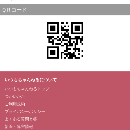
ＱＲコード
いつもちゃんねるについて
いつもちゃんねるトップ
つかいかた
ご利用規約
プライバシーポリシー
よくある質問と答
新着・障害情報