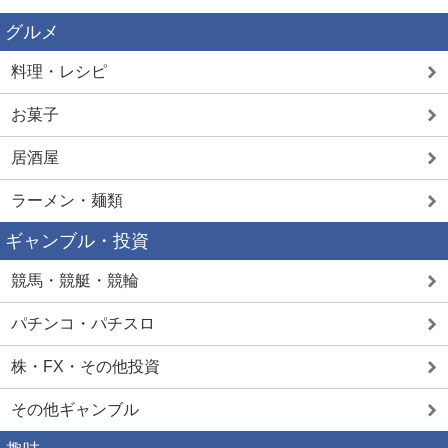
グルメ
料理・レシピ
お菓子
居酒屋
ラーメン・麺類
ギャンブル・投資
競馬・競艇・競輪
パチンコ・パチスロ
株・FX・その他投資
その他ギャンブル