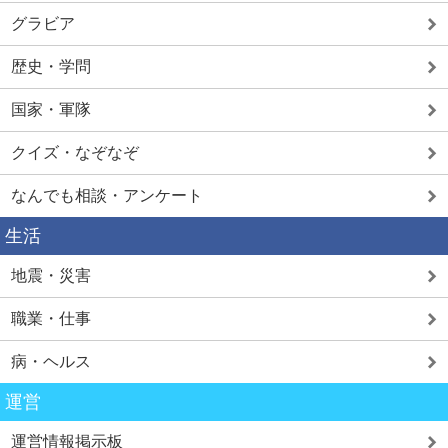
グラビア
歴史・学問
国家・軍隊
クイズ・なぞなぞ
なんでも相談・アンケート
生活
地震・災害
職業・仕事
病・ヘルス
運営
運営情報掲示板