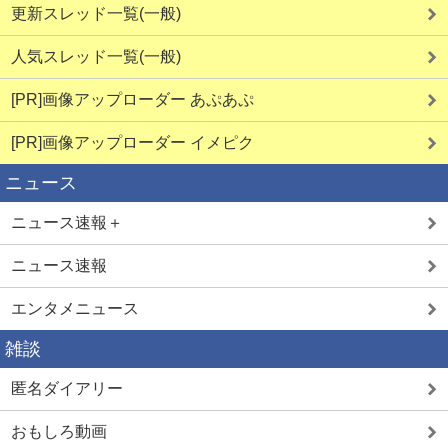
更新スレッド一覧(一般)
人気スレッド一覧(一般)
[PR]画像アップローダー あぷあぷ
[PR]画像アップローダー イメピク
ニュース
ニュース速報＋
ニュース速報
エンタメニュース
雑談
匿名ダイアリー
おもしろ動画