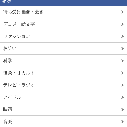
趣味
待ち受け画像・芸術
デコメ・絵文字
ファッション
お笑い
科学
怪談・オカルト
テレビ・ラジオ
アイドル
映画
音楽