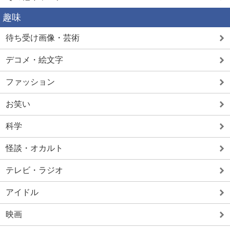
趣味
待ち受け画像・芸術
デコメ・絵文字
ファッション
お笑い
科学
怪談・オカルト
テレビ・ラジオ
アイドル
映画