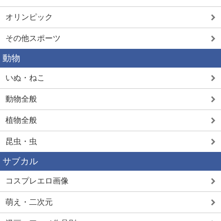
オリンピック
その他スポーツ
動物
いぬ・ねこ
動物全般
植物全般
昆虫・虫
サブカル
コスプレエロ画像
萌え・二次元