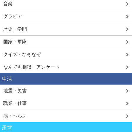
音楽
グラビア
歴史・学問
国家・軍隊
クイズ・なぞなぞ
なんでも相談・アンケート
生活
地震・災害
職業・仕事
病・ヘルス
運営