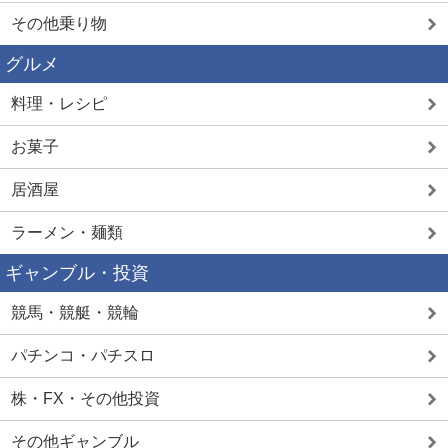
その他乗り物
グルメ
料理・レシピ
お菓子
居酒屋
ラーメン・麺類
ギャンブル・投資
競馬・競艇・競輪
パチンコ・パチスロ
株・FX・その他投資
その他ギャンブル