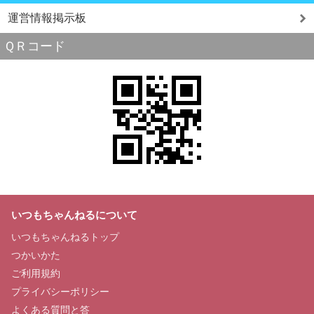
運営情報掲示板
ＱＲコード
いつもちゃんねるについて
いつもちゃんねるトップ
つかいかた
ご利用規約
プライバシーポリシー
よくある質問と答