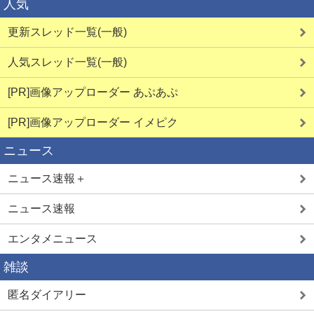
人気
更新スレッド一覧(一般)
人気スレッド一覧(一般)
[PR]画像アップローダー あぷあぷ
[PR]画像アップローダー イメピク
ニュース
ニュース速報＋
ニュース速報
エンタメニュース
雑談
匿名ダイアリー