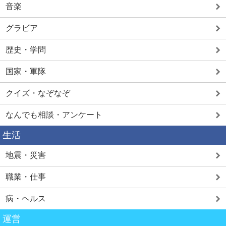
音楽
グラビア
歴史・学問
国家・軍隊
クイズ・なぞなぞ
なんでも相談・アンケート
生活
地震・災害
職業・仕事
病・ヘルス
運営