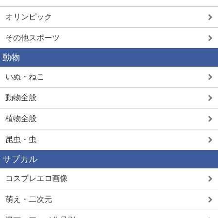
オリンピック
その他スポーツ
動物
いぬ・ねこ
動物全般
植物全般
昆虫・虫
サブカル
コスプレエロ画像
萌え・二次元