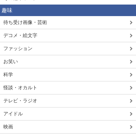
趣味
待ち受け画像・芸術
デコメ・絵文字
ファッション
お笑い
科学
怪談・オカルト
テレビ・ラジオ
アイドル
映画