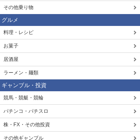
その他乗り物
グルメ
料理・レシピ
お菓子
居酒屋
ラーメン・麺類
ギャンブル・投資
競馬・競艇・競輪
パチンコ・パチスロ
株・FX・その他投資
その他ギャンブル