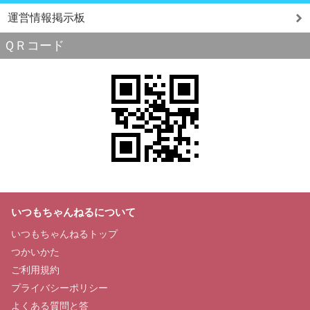
運営情報掲示板
ＱＲコード
いつもちゃんねるについて
いつもちゃんねるトップ
つかいかた
ご利用規約
プライバシーポリシー
よくある質問と答