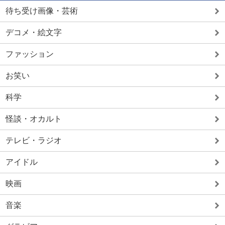
待ち受け画像・芸術
デコメ・絵文字
ファッション
お笑い
科学
怪談・オカルト
テレビ・ラジオ
アイドル
映画
音楽