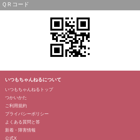
ＱＲコード
いつもちゃんねるについて
いつもちゃんねるトップ
つかいかた
ご利用規約
プライバシーポリシー
よくある質問と答
新着・障害情報
公式X