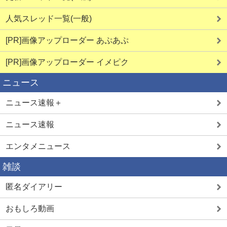
人気スレッド一覧(一般)
[PR]画像アップローダー あぷあぷ
[PR]画像アップローダー イメピク
ニュース
ニュース速報＋
ニュース速報
エンタメニュース
雑談
匿名ダイアリー
おもしろ動画