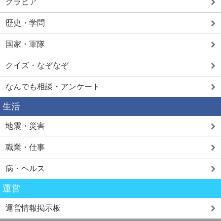
グラビア
歴史・学問
国家・軍隊
クイズ・なぞなぞ
なんでも相談・アンケート
生活
地震・災害
職業・仕事
病・ヘルス
運営
運営情報掲示板