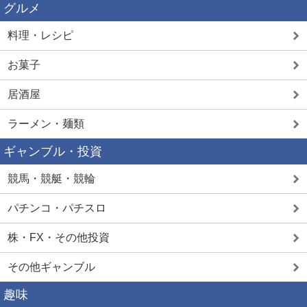
グルメ
料理・レシピ
お菓子
居酒屋
ラーメン・麺類
ギャンブル・投資
競馬・競艇・競輪
パチンコ・パチスロ
株・FX・その他投資
その他ギャンブル
趣味