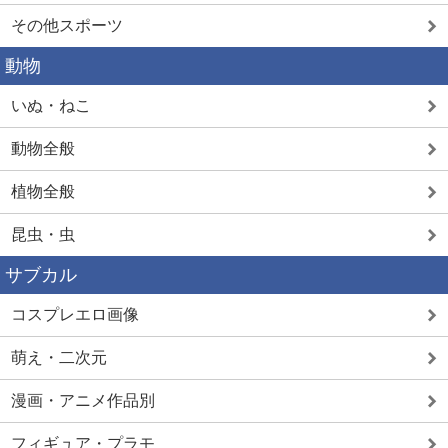
その他スポーツ
動物
いぬ・ねこ
動物全般
植物全般
昆虫・虫
サブカル
コスプレエロ画像
萌え・二次元
漫画・アニメ作品別
フィギュア・プラモ