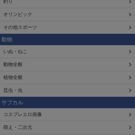
釣り
オリンピック
その他スポーツ
動物
いぬ・ねこ
動物全般
植物全般
昆虫・虫
サブカル
コスプレエロ画像
萌え・二次元