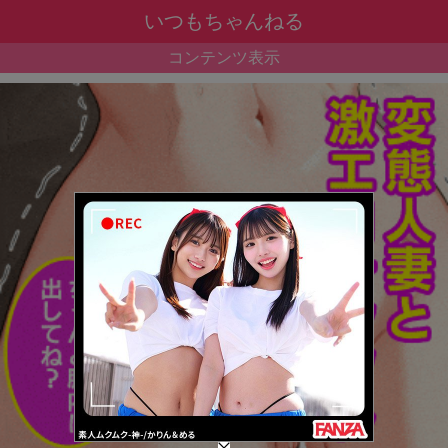
いつもちゃんねる
コンテンツ表示