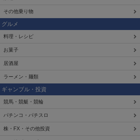
その他乗り物
グルメ
料理・レシピ
お菓子
居酒屋
ラーメン・麺類
ギャンブル・投資
競馬・競艇・競輪
パチンコ・パチスロ
株・FX・その他投資