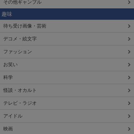
その他ギャンブル
趣味
待ち受け画像・芸術
デコメ・絵文字
ファッション
お笑い
科学
怪談・オカルト
テレビ・ラジオ
アイドル
映画