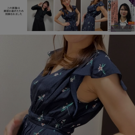
詳しく見る
詳しく見る
即ヤリ女一覧
ママ活初心者
詳しく見る
詳しく見る