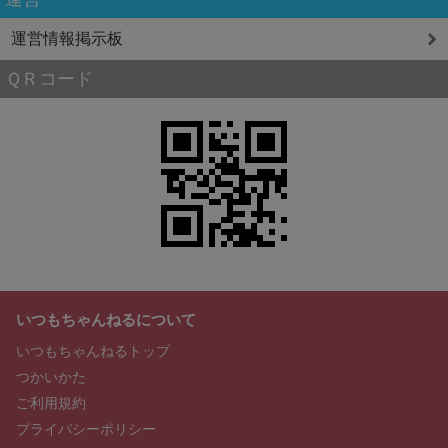
運営情報掲示板
ＱＲコード
いつもちゃんねるについて
いつもちゃんねるトップ
つかいかた
ご利用規約
プライバシーポリシー