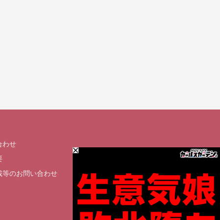
合わせ
要
載等のお問い合わせ