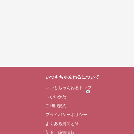
いつもちゃんねるについて
いつもちゃんねるトップ
つかいかた
ご利用規約
プライバシーポリシー
よくある質問と答
新着・障害情報