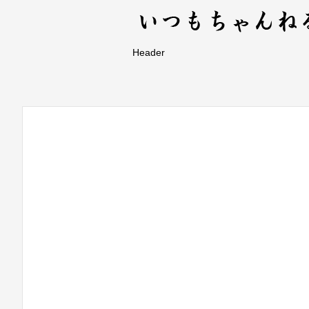
Header