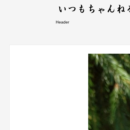
Header