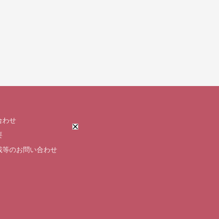
合わせ
要
載等のお問い合わせ