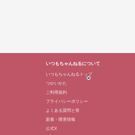
いつもちゃんねるについて
いつもちゃんねるトップ
つかいかた
ご利用規約
プライバシーポリシー
よくある質問と答
新着・障害情報
公式X