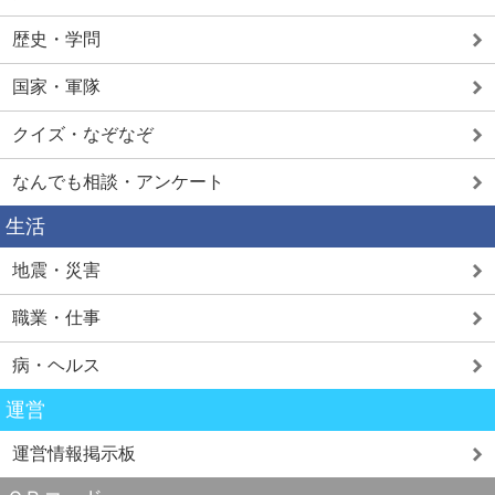
歴史・学問
国家・軍隊
クイズ・なぞなぞ
なんでも相談・アンケート
生活
地震・災害
職業・仕事
病・ヘルス
運営
運営情報掲示板