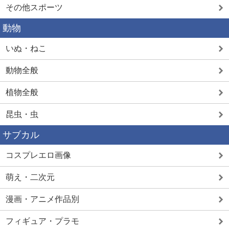
その他スポーツ
動物
いぬ・ねこ
動物全般
植物全般
昆虫・虫
サブカル
コスプレエロ画像
萌え・二次元
漫画・アニメ作品別
フィギュア・プラモ