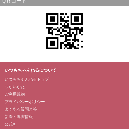
ＱＲコード
いつもちゃんねるについて
いつもちゃんねるトップ
つかいかた
ご利用規約
プライバシーポリシー
よくある質問と答
新着・障害情報
公式X