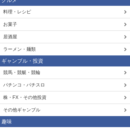
グルメ
料理・レシピ
お菓子
居酒屋
ラーメン・麺類
ギャンブル・投資
競馬・競艇・競輪
パチンコ・パチスロ
株・FX・その他投資
その他ギャンブル
趣味