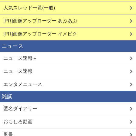
人気スレッド一覧(一般)
[PR]画像アップローダー あぷあぷ
[PR]画像アップローダー イメピク
ニュース
ニュース速報＋
ニュース速報
エンタメニュース
雑談
匿名ダイアリー
おもしろ動画
風景