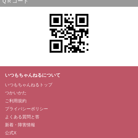
ＱＲコード
いつもちゃんねるについて
いつもちゃんねるトップ
つかいかた
ご利用規約
プライバシーポリシー
よくある質問と答
新着・障害情報
公式X