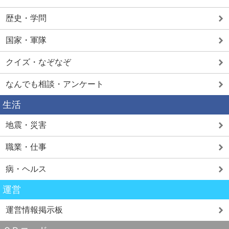
歴史・学問
国家・軍隊
クイズ・なぞなぞ
なんでも相談・アンケート
生活
地震・災害
職業・仕事
病・ヘルス
運営
運営情報掲示板