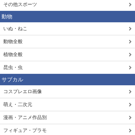
その他スポーツ
動物
いぬ・ねこ
動物全般
植物全般
昆虫・虫
サブカル
コスプレエロ画像
萌え・二次元
漫画・アニメ作品別
フィギュア・プラモ