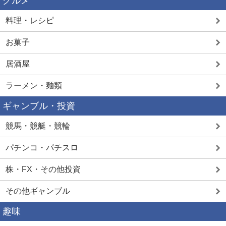
グルメ
料理・レシピ
お菓子
居酒屋
ラーメン・麺類
ギャンブル・投資
競馬・競艇・競輪
パチンコ・パチスロ
株・FX・その他投資
その他ギャンブル
趣味