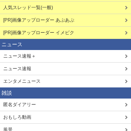
人気スレッド一覧(一般)
[PR]画像アップローダー あぷあぷ
[PR]画像アップローダー イメピク
ニュース
ニュース速報＋
ニュース速報
エンタメニュース
雑談
匿名ダイアリー
おもしろ動画
風景