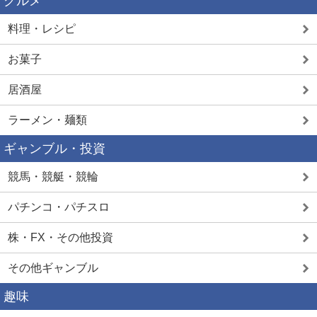
グルメ
料理・レシピ
お菓子
居酒屋
ラーメン・麺類
ギャンブル・投資
競馬・競艇・競輪
パチンコ・パチスロ
株・FX・その他投資
その他ギャンブル
趣味