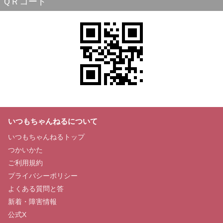
ＱＲコード
いつもちゃんねるについて
いつもちゃんねるトップ
つかいかた
ご利用規約
プライバシーポリシー
よくある質問と答
新着・障害情報
公式X