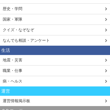
歴史・学問
国家・軍隊
クイズ・なぞなぞ
なんでも相談・アンケート
生活
地震・災害
職業・仕事
病・ヘルス
運営
運営情報掲示板