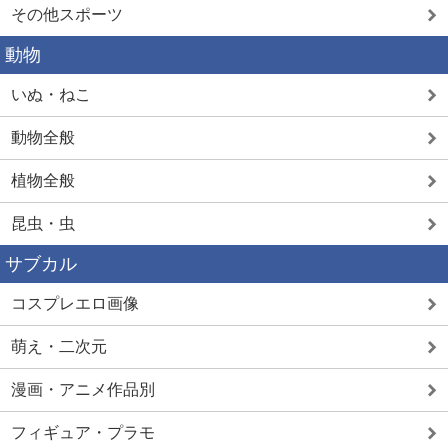
その他スポーツ
動物
いぬ・ねこ
動物全般
植物全般
昆虫・虫
サブカル
コスプレエロ画像
萌え・二次元
漫画・アニメ作品別
フィギュア・プラモ