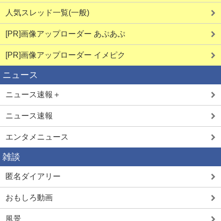
人気スレッド一覧(一般)
[PR]画像アップローダー あぷあぷ
[PR]画像アップローダー イメピク
ニュース
ニュース速報＋
ニュース速報
エンタメニュース
雑談
匿名ダイアリー
おもしろ動画
風景