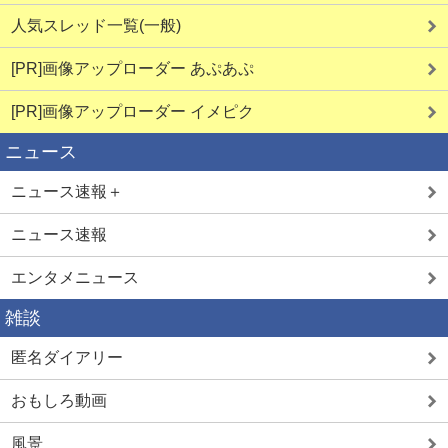
人気スレッド一覧(一般)
[PR]画像アップローダー あぷあぷ
[PR]画像アップローダー イメピク
ニュース
ニュース速報＋
ニュース速報
エンタメニュース
雑談
匿名ダイアリー
おもしろ動画
風景