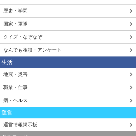
歴史・学問
国家・軍隊
クイズ・なぞなぞ
なんでも相談・アンケート
生活
地震・災害
職業・仕事
病・ヘルス
運営
運営情報掲示板