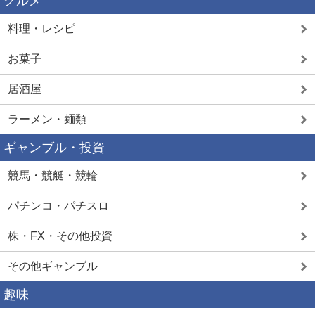
グルメ
料理・レシピ
お菓子
居酒屋
ラーメン・麺類
ギャンブル・投資
競馬・競艇・競輪
パチンコ・パチスロ
株・FX・その他投資
その他ギャンブル
趣味