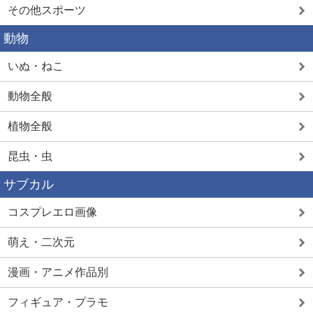
その他スポーツ
動物
いぬ・ねこ
動物全般
植物全般
昆虫・虫
サブカル
コスプレエロ画像
萌え・二次元
漫画・アニメ作品別
フィギュア・プラモ