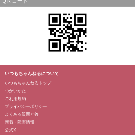
ＱＲコード
いつもちゃんねるについて
いつもちゃんねるトップ
つかいかた
ご利用規約
プライバシーポリシー
よくある質問と答
新着・障害情報
公式X