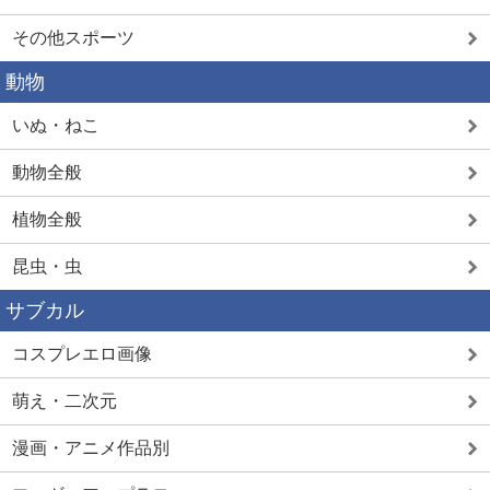
その他スポーツ
動物
いぬ・ねこ
動物全般
植物全般
昆虫・虫
サブカル
コスプレエロ画像
萌え・二次元
漫画・アニメ作品別