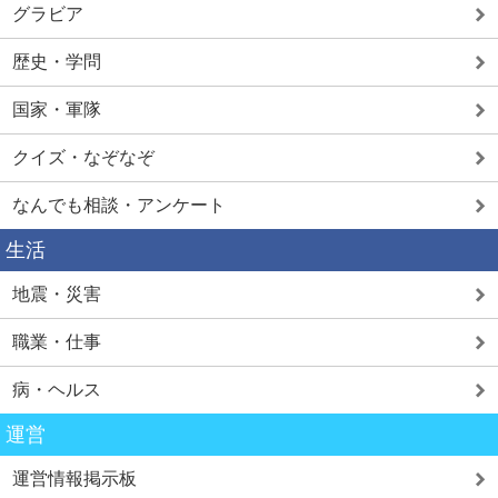
グラビア
歴史・学問
国家・軍隊
クイズ・なぞなぞ
なんでも相談・アンケート
生活
地震・災害
職業・仕事
病・ヘルス
運営
運営情報掲示板