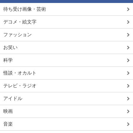
待ち受け画像・芸術
デコメ・絵文字
ファッション
お笑い
科学
怪談・オカルト
テレビ・ラジオ
アイドル
映画
音楽