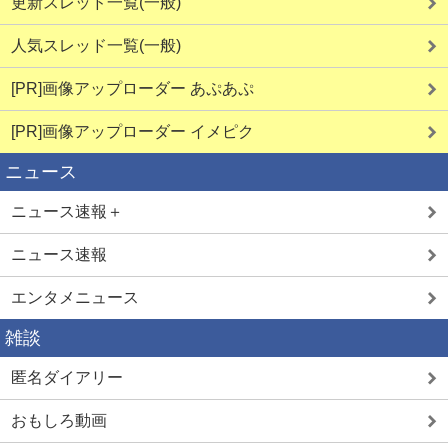
更新スレッド一覧(一般)
人気スレッド一覧(一般)
[PR]画像アップローダー あぷあぷ
[PR]画像アップローダー イメピク
ニュース
ニュース速報＋
ニュース速報
エンタメニュース
雑談
匿名ダイアリー
おもしろ動画