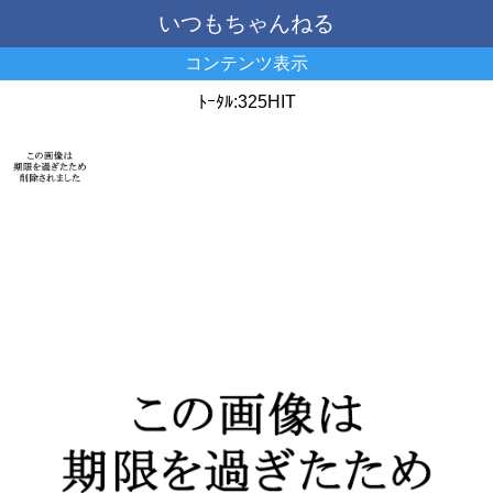
いつもちゃんねる
コンテンツ表示
ﾄｰﾀﾙ:325HIT