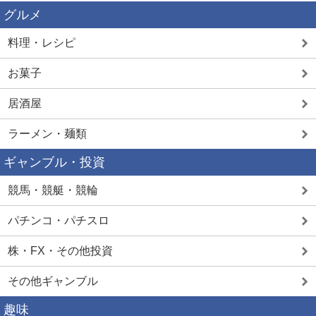
グルメ
料理・レシピ
お菓子
居酒屋
ラーメン・麺類
ギャンブル・投資
競馬・競艇・競輪
パチンコ・パチスロ
株・FX・その他投資
その他ギャンブル
趣味