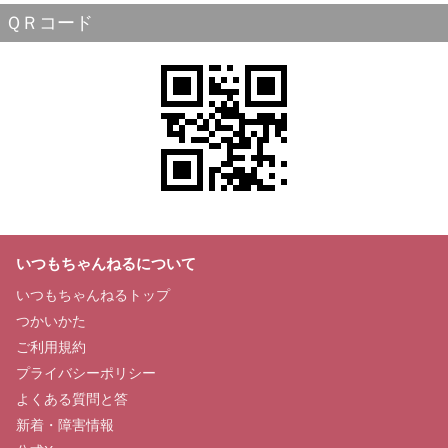
ＱＲコード
いつもちゃんねるについて
いつもちゃんねるトップ
つかいかた
ご利用規約
プライバシーポリシー
よくある質問と答
新着・障害情報