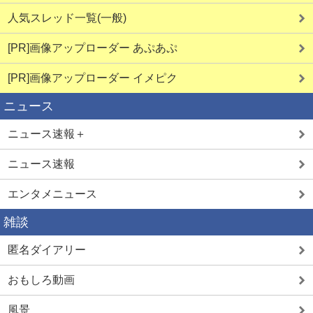
人気スレッド一覧(一般)
[PR]画像アップローダー あぷあぷ
[PR]画像アップローダー イメピク
ニュース
ニュース速報＋
ニュース速報
エンタメニュース
雑談
匿名ダイアリー
おもしろ動画
風景