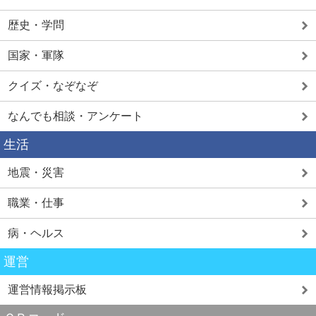
歴史・学問
国家・軍隊
クイズ・なぞなぞ
なんでも相談・アンケート
生活
地震・災害
職業・仕事
病・ヘルス
運営
運営情報掲示板