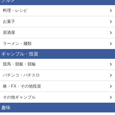
グルメ
料理・レシピ
お菓子
居酒屋
ラーメン・麺類
ギャンブル・投資
競馬・競艇・競輪
パチンコ・パチスロ
株・FX・その他投資
その他ギャンブル
趣味