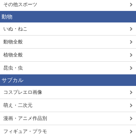
その他スポーツ
動物
いぬ・ねこ
動物全般
植物全般
昆虫・虫
サブカル
コスプレエロ画像
萌え・二次元
漫画・アニメ作品別
フィギュア・プラモ