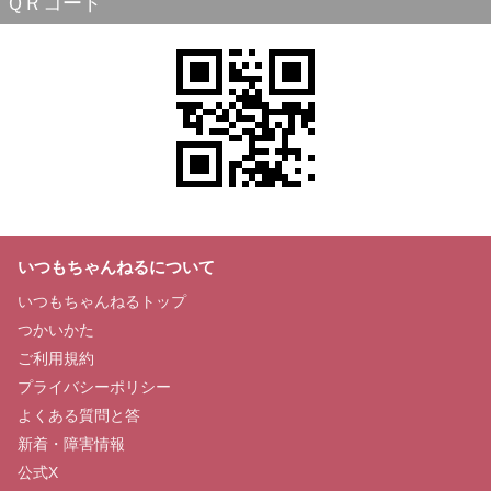
ＱＲコード
いつもちゃんねるについて
いつもちゃんねるトップ
つかいかた
ご利用規約
プライバシーポリシー
よくある質問と答
新着・障害情報
公式X