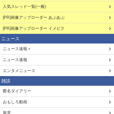
人気スレッド一覧(一般)
[PR]画像アップローダー あぷあぷ
[PR]画像アップローダー イメピク
ニュース
ニュース速報＋
ニュース速報
エンタメニュース
雑談
匿名ダイアリー
おもしろ動画
風景