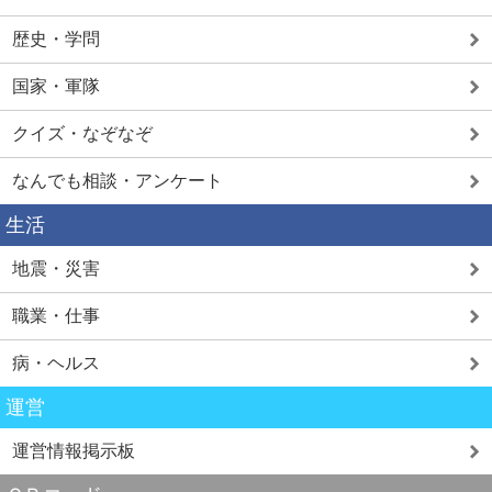
歴史・学問
国家・軍隊
クイズ・なぞなぞ
なんでも相談・アンケート
生活
地震・災害
職業・仕事
病・ヘルス
運営
運営情報掲示板