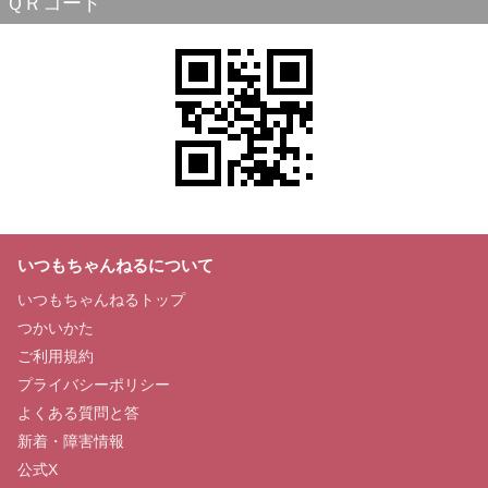
ＱＲコード
いつもちゃんねるについて
いつもちゃんねるトップ
つかいかた
ご利用規約
プライバシーポリシー
よくある質問と答
新着・障害情報
公式X