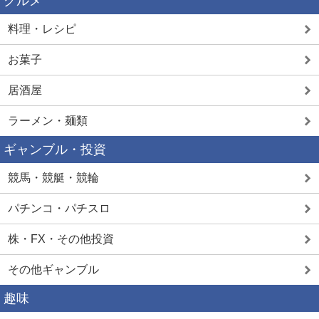
グルメ
料理・レシピ
お菓子
居酒屋
ラーメン・麺類
ギャンブル・投資
競馬・競艇・競輪
パチンコ・パチスロ
株・FX・その他投資
その他ギャンブル
趣味