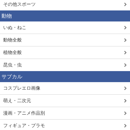
その他スポーツ
動物
いぬ・ねこ
動物全般
植物全般
昆虫・虫
サブカル
コスプレエロ画像
萌え・二次元
漫画・アニメ作品別
フィギュア・プラモ